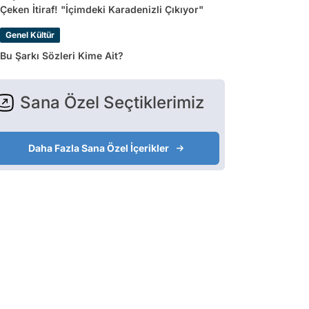
Çeken İtiraf! "İçimdeki Karadenizli Çıkıyor"
Genel Kültür
Bu Şarkı Sözleri Kime Ait?
Sana Özel Seçtiklerimiz
Daha Fazla Sana Özel İçerikler