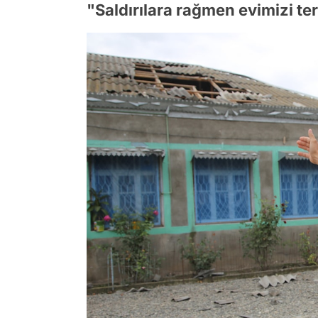
"Saldırılara rağmen evimizi te