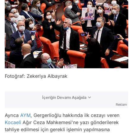
Fotoğraf: Zekeriya Albayrak
İçeriğin Devamı Aşağıda
Reklam
Ayrıca
AYM
, Gergerlioğlu hakkında ilk cezayı veren
Kocaeli
Ağır Ceza Mahkemesi'ne yazı gönderilerek
tahliye edilmesi için gerekli işlemin yapılmasına