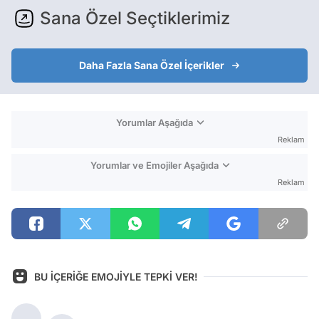
Sana Özel Seçtiklerimiz
Daha Fazla Sana Özel İçerikler
Yorumlar Aşağıda
Reklam
Yorumlar ve Emojiler Aşağıda
Reklam
BU İÇERİĞE EMOJİYLE TEPKİ VER!