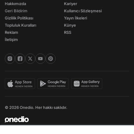
Hakkımızda
Kariyer
Geri Bildirim
Kullanıcı Sözleşmesi
Gizlilik Politikası
Yayın İlkeleri
Topluluk Kuralları
Künye
Reklam
RSS
İletişim
© 2026 Onedio. Her hakkı saklıdır.