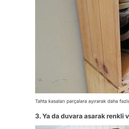
Tahta kasaları parçalara ayırarak daha fazla 
3. Ya da duvara asarak renkli ve