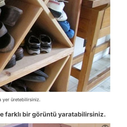
yer üretebilirsiniz.
 farklı bir görüntü yaratabilirsiniz.