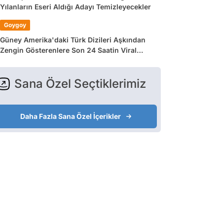
Yılanların Eseri Aldığı Adayı Temizleyecekler
Goygoy
Güney Amerika'daki Türk Dizileri Aşkından
Zengin Gösterenlere Son 24 Saatin Viral
Tweetleri
Sana Özel Seçtiklerimiz
Daha Fazla Sana Özel İçerikler