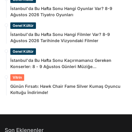
İstanbul'da Bu Hafta Sonu Hangi Oyunlar Var? 8-9
Ağustos 2026 Tiyatro Oyunları
Genel Kültür
İstanbul'da Bu Hafta Sonu Hangi Filmler Var? 8-9
Ağustos 2026 Tarihinde Vizyondaki Filmler
Genel Kültür
İstanbul'da Bu Hafta Sonu Kaçırmamanız Gereken
Konserler: 8 - 9 Ağustos Günleri Müziğe
Doyamayacaksınız!
Vitrin
Günün Fırsatı: Hawk Chair Fame Silver Kumaş Oyuncu
Koltuğu İndirimde!
Son Eklenenler