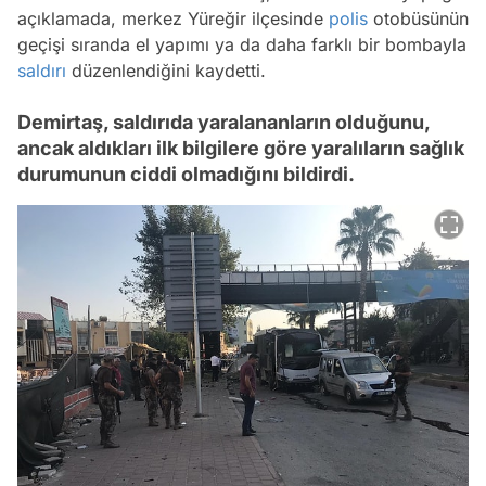
açıklamada, merkez Yüreğir ilçesinde
polis
otobüsünün
geçişi sıranda el yapımı ya da daha farklı bir bombayla
saldırı
düzenlendiğini kaydetti.
Demirtaş, saldırıda yaralananların olduğunu,
ancak aldıkları ilk bilgilere göre yaralıların sağlık
durumunun ciddi olmadığını bildirdi.