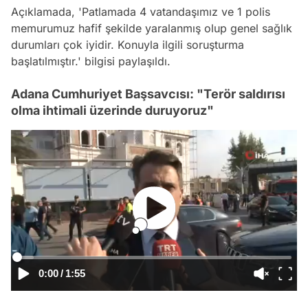
Açıklamada, 'Patlamada 4 vatandaşımız ve 1 polis
memurumuz hafif şekilde yaralanmış olup genel sağlık
durumları çok iyidir. Konuyla ilgili soruşturma
başlatılmıştır.' bilgisi paylaşıldı.
Adana Cumhuriyet Başsavcısı: "Terör saldırısı
olma ihtimali üzerinde duruyoruz"
0:00
/
1:55