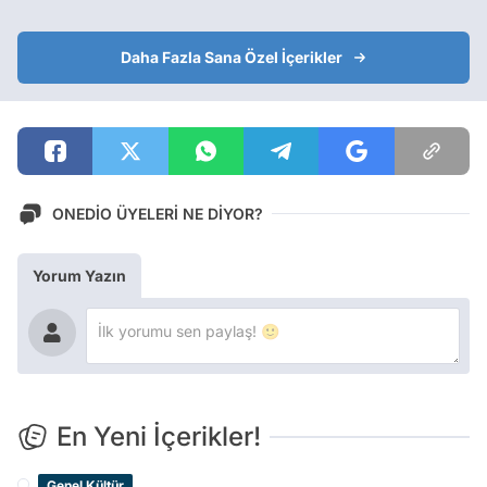
Daha Fazla Sana Özel İçerikler
ONEDİO ÜYELERİ NE DİYOR?
Yorum Yazın
En Yeni İçerikler!
Genel Kültür