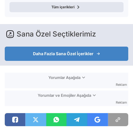
Tüm içerikleri
Sana Özel Seçtiklerimiz
Daha Fazla Sana Özel İçerikler
Yorumlar Aşağıda
Reklam
Yorumlar ve Emojiler Aşağıda
Reklam