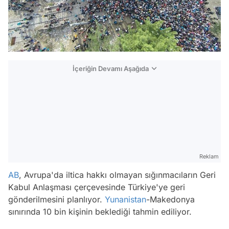
İçeriğin Devamı Aşağıda
Reklam
AB
, Avrupa'da iltica hakkı olmayan sığınmacıların Geri
Kabul Anlaşması çerçevesinde Türkiye'ye geri
gönderilmesini planlıyor.
Yunanistan
-Makedonya
sınırında 10 bin kişinin beklediği tahmin ediliyor.