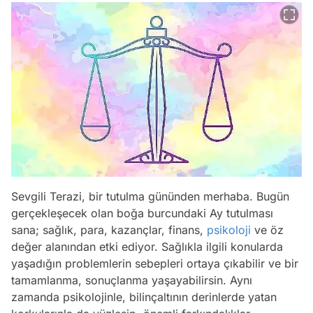
Sevgili Terazi, bir tutulma gününden merhaba. Bugün
gerçekleşecek olan boğa burcundaki Ay tutulması
sana; sağlık, para, kazançlar, finans,
psikoloji
ve öz
değer alanından etki ediyor. Sağlıkla ilgili konularda
yaşadığın problemlerin sebepleri ortaya çıkabilir ve bir
tamamlanma, sonuçlanma yaşayabilirsin. Aynı
zamanda psikolojinle, bilinçaltının derinlerde yatan