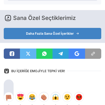
Sana Özel Seçtiklerimiz
Daha Fazla Sana Özel İçerikler
BU İÇERİĞE EMOJİYLE TEPKİ VER!