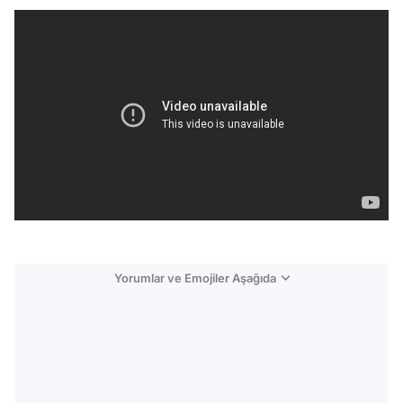
Yorumlar ve Emojiler Aşağıda
Video