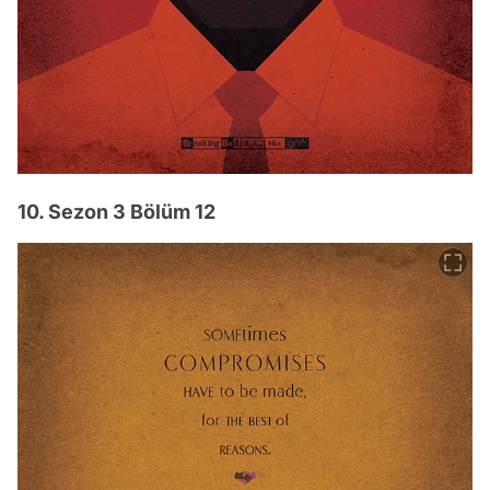
10. Sezon 3 Bölüm 12