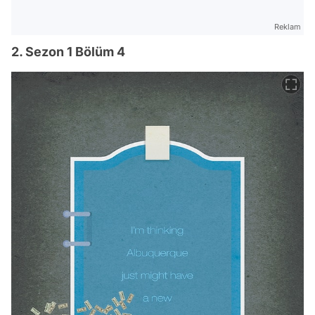
Reklam
2. Sezon 1 Bölüm 4