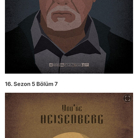
16. Sezon 5 Bölüm 7