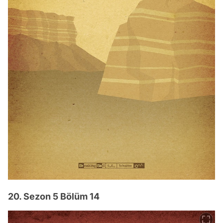
20. Sezon 5 Bölüm 14