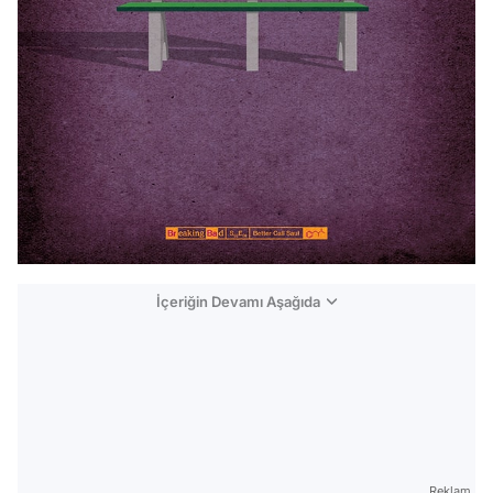
İçeriğin Devamı Aşağıda
Reklam