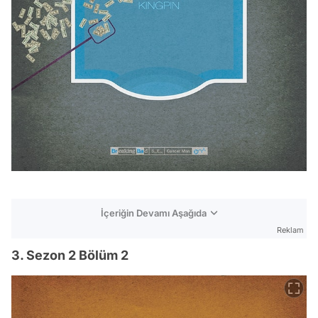
İçeriğin Devamı Aşağıda
Reklam
3. Sezon 2 Bölüm 2