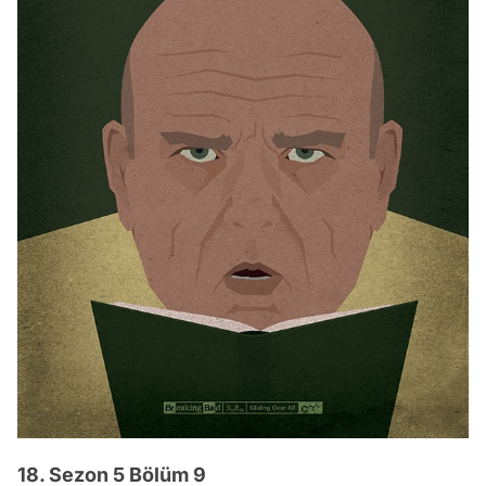
18. Sezon 5 Bölüm 9