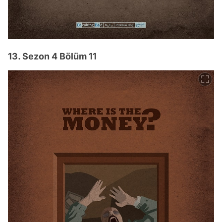
13. Sezon 4 Bölüm 11