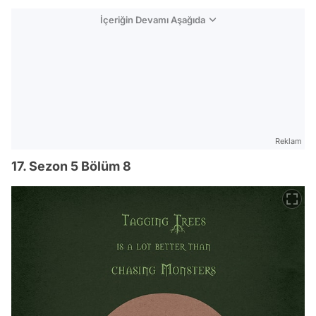
İçeriğin Devamı Aşağıda
Reklam
17. Sezon 5 Bölüm 8