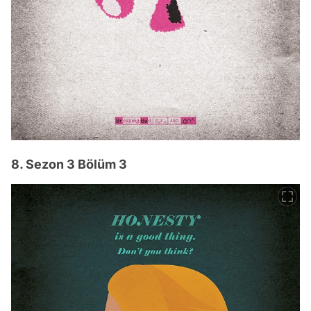
8. Sezon 3 Bölüm 3