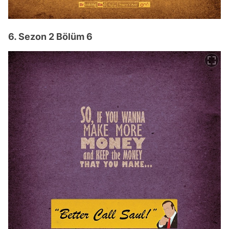
6. Sezon 2 Bölüm 6