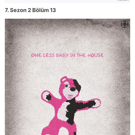
7. Sezon 2 Bölüm 13