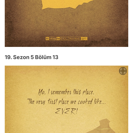
19. Sezon 5 Bölüm 13