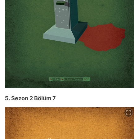
5. Sezon 2 Bölüm 7