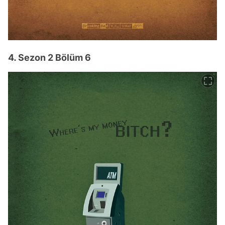
4. Sezon 2 Bölüm 6