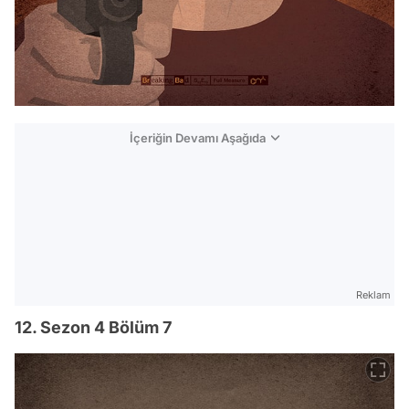
İçeriğin Devamı Aşağıda
Reklam
12. Sezon 4 Bölüm 7