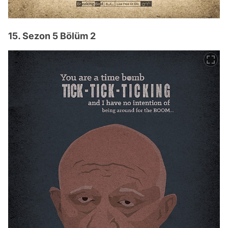
15. Sezon 5 Bölüm 2