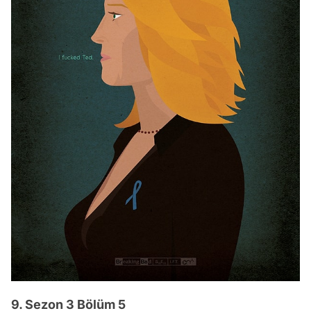
9. Sezon 3 Bölüm 5