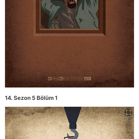
14. Sezon 5 Bölüm 1