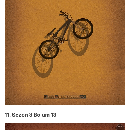
11. Sezon 3 Bölüm 13