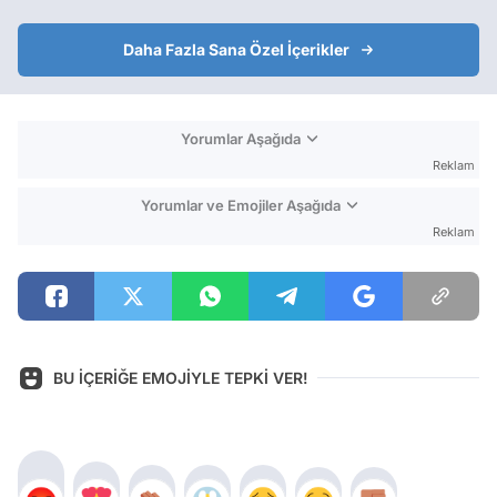
Daha Fazla Sana Özel İçerikler
Yorumlar Aşağıda
Reklam
Yorumlar ve Emojiler Aşağıda
Reklam
BU İÇERİĞE EMOJİYLE TEPKİ VER!