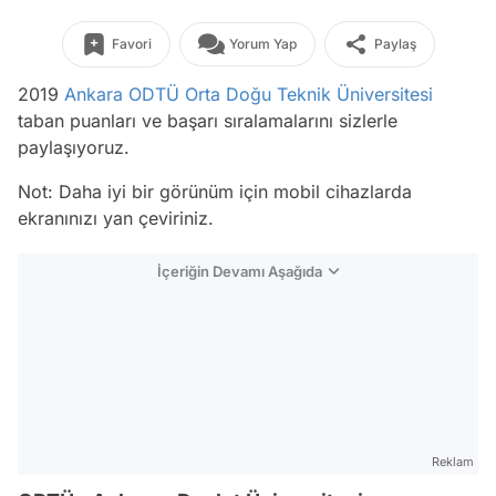
Favori
Yorum Yap
Paylaş
2019
Ankara
ODTÜ
Orta Doğu Teknik Üniversitesi
taban puanları ve başarı sıralamalarını sizlerle
paylaşıyoruz.
Not: Daha iyi bir görünüm için mobil cihazlarda
ekranınızı yan çeviriniz.
İçeriğin Devamı Aşağıda
Reklam