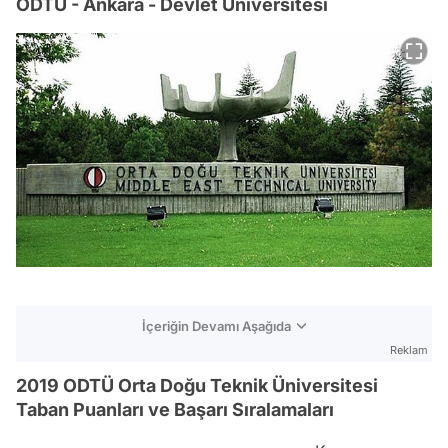
ODTÜ - Ankara - Devlet Üniversitesi
İçeriğin Devamı Aşağıda
Reklam
2019 ODTÜ Orta Doğu Teknik Üniversitesi
Taban Puanları ve Başarı Sıralamaları