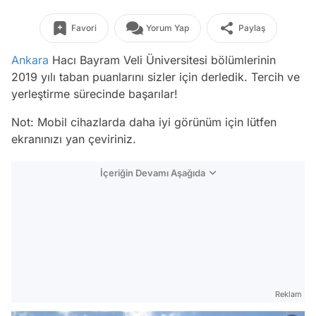
Favori
Yorum Yap
Paylaş
Ankara
Hacı Bayram Veli Üniversitesi bölümlerinin
2019 yılı taban puanlarını sizler için derledik. Tercih ve
yerleştirme sürecinde başarılar!
Not: Mobil cihazlarda daha iyi görünüm için lütfen
ekranınızı yan çeviriniz.
İçeriğin Devamı Aşağıda
Reklam