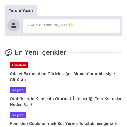
Yorum Yazın
En Yeni İçerikler!
Gündem
Adalet Bakanı Akın Gürlek, Uğur Mumcu'nun Ailesiyle
Görüştü
Yaşam
Otobüslerde Kimsenin Oturmak İstemediği Ters Koltuklar
Neden Var?
Yaşam
Kemikleri Güçlendirmek Süt Yerine Tüketebileceğiniz 5