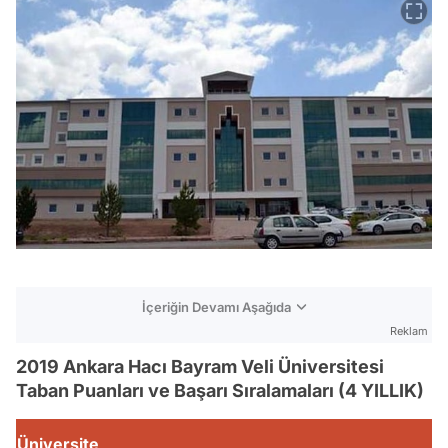
İçeriğin Devamı Aşağıda
Reklam
2019 Ankara Hacı Bayram Veli Üniversitesi
Taban Puanları ve Başarı Sıralamaları (4 YILLIK)
Üniversite