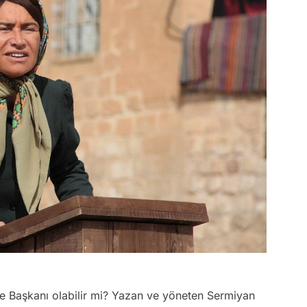
 Başkanı olabilir mi? Yazan ve yöneten Sermiyan