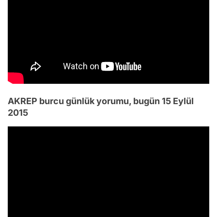
AKREP burcu günlük yorumu, bugün 15 Eylül
2015