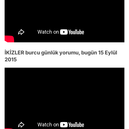
İKİZLER burcu günlük yorumu, bugün 15 Eylül
2015