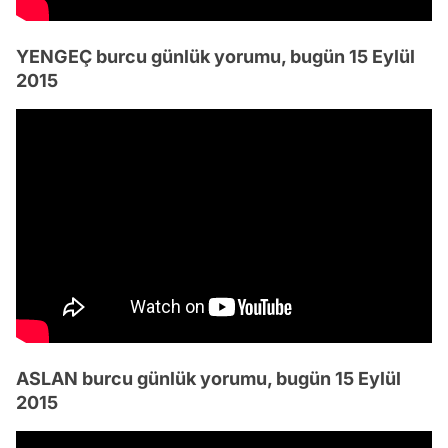
YENGEÇ burcu günlük yorumu, bugün 15 Eylül
2015
ASLAN burcu günlük yorumu, bugün 15 Eylül
2015