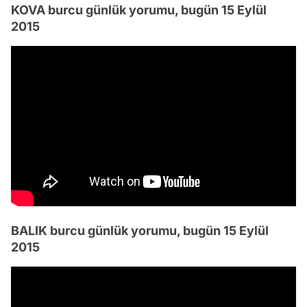
KOVA burcu günlük yorumu, bugün 15 Eylül
2015
BALIK burcu günlük yorumu, bugün 15 Eylül
2015