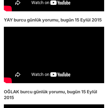
YAY burcu günlük yorumu, bugün 15 Eylül 2015
OĞLAK burcu günlük yorumu, bugün 15 Eylül
2015