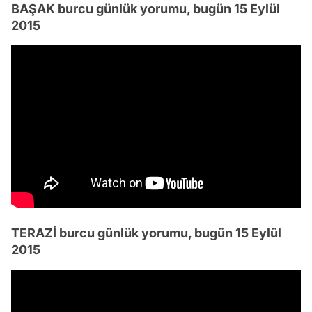
BAŞAK burcu günlük yorumu, bugün 15 Eylül
2015
TERAZİ burcu günlük yorumu, bugün 15 Eylül
2015