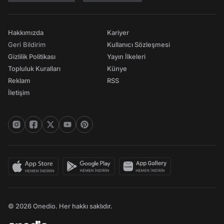
Hakkımızda
Kariyer
Geri Bildirim
Kullanıcı Sözleşmesi
Gizlilik Politikası
Yayın İlkeleri
Topluluk Kuralları
Künye
Reklam
RSS
İletişim
© 2026 Onedio. Her hakkı saklıdır.