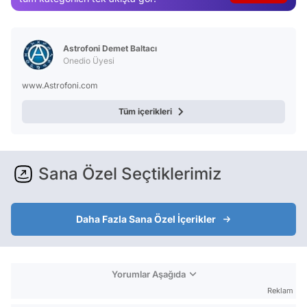
Video
Test
Astrofoni Demet Baltacı
Onedio Üyesi
www.Astrofoni.com
Tüm içerikleri
Sana Özel Seçtiklerimiz
Daha Fazla Sana Özel İçerikler
Yorumlar Aşağıda
Reklam