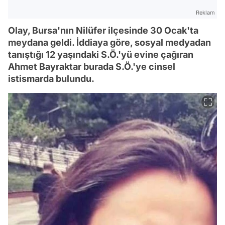
Reklam
Olay, Bursa'nın Nilüfer ilçesinde 30 Ocak'ta
meydana geldi. İddiaya göre, sosyal medyadan
tanıştığı 12 yaşındaki S.Ö.'yü evine çağıran
Ahmet Bayraktar burada S.Ö.'ye cinsel
istismarda bulundu.