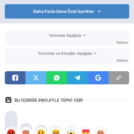
Daha Fazla Sana Özel İçerikler
Yorumlar Aşağıda
Reklam
Yorumlar ve Emojiler Aşağıda
Reklam
BU İÇERİĞE EMOJİYLE TEPKİ VER!