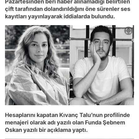
Pazartesinden beri haber alınamadığı belirtilen
çift tarafından dolandırıldığını öne sürenler ses
kayıtları yayınlayarak iddialarda bulundu.
Hesaplarını kapatan Kıvanç Talu’nun profilinde
menajeri olarak adı yazılı olan Funda Şebnem
Oskan yazılı bir açıklama yaptı.