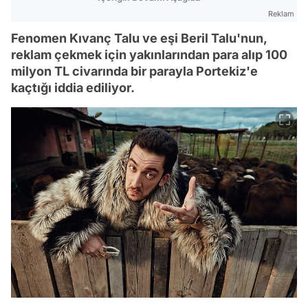
Reklam
Fenomen Kıvanç Talu ve eşi Beril Talu'nun,
reklam çekmek için yakınlarından para alıp 100
milyon TL civarında bir parayla Portekiz'e
kaçtığı iddia ediliyor.