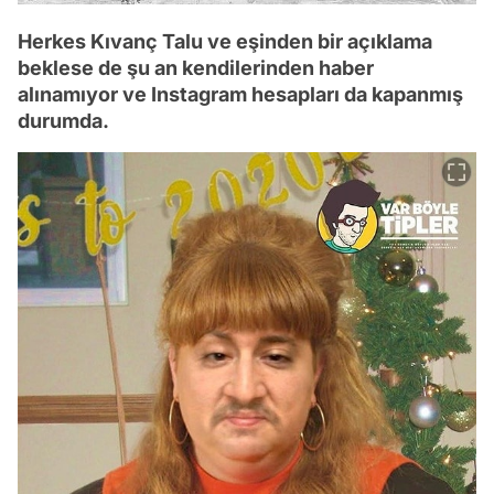
Herkes Kıvanç Talu ve eşinden bir açıklama
beklese de şu an kendilerinden haber
alınamıyor ve Instagram hesapları da kapanmış
durumda.