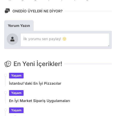
ONEDİO ÜYELERİ NE DİYOR?
Yorum Yazın
En Yeni İçerikler!
Yaşam
İstanbul'daki En İyi Pizzacılar
Yaşam
En İyi Market Sipariş Uygulamaları
Yaşam