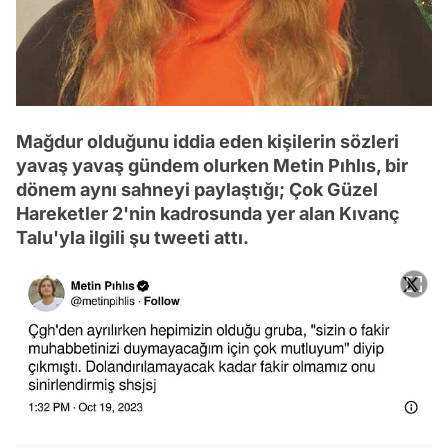
Mağdur olduğunu iddia eden kişilerin sözleri
yavaş yavaş gündem olurken Metin Pıhlıs, bir
dönem aynı sahneyi paylaştığı; Çok Güzel
Hareketler 2'nin kadrosunda yer alan Kıvanç
Talu'yla ilgili şu tweeti attı.