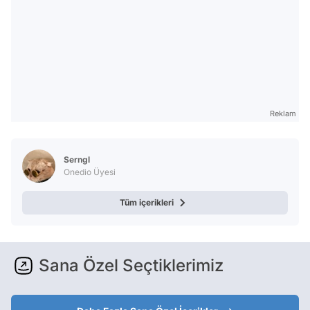
Reklam
Serngl
Onedio Üyesi
Tüm içerikleri
Sana Özel Seçtiklerimiz