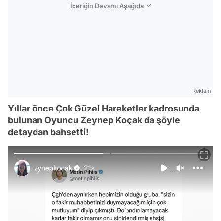
İçeriğin Devamı Aşağıda
Reklam
Yıllar önce Çok Güzel Hareketler kadrosunda
bulunan Oyuncu Zeynep Koçak da şöyle
detaydan bahsetti!