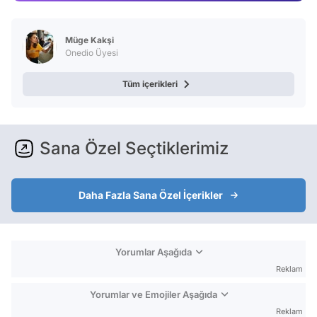
Video
Test
Müge Kakşi
Onedio Üyesi
Tüm içerikleri
Sana Özel Seçtiklerimiz
Daha Fazla Sana Özel İçerikler
Yorumlar Aşağıda
Reklam
Yorumlar ve Emojiler Aşağıda
Reklam