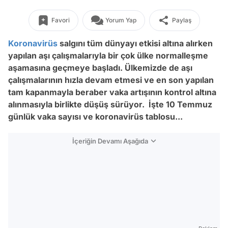
Favori
Yorum Yap
Paylaş
Koronavirüs
salgını tüm dünyayı etkisi altına alırken
yapılan aşı çalışmalarıyla bir çok ülke normalleşme
aşamasına geçmeye başladı. Ülkemizde de aşı
çalışmalarının hızla devam etmesi ve en son yapılan
tam kapanmayla beraber vaka artışının kontrol altına
alınmasıyla birlikte düşüş sürüyor. İşte 10 Temmuz
günlük vaka sayısı ve koronavirüs tablosu...
İçeriğin Devamı Aşağıda