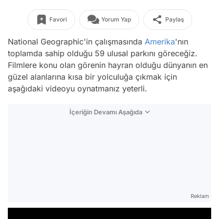
Favori
Yorum Yap
Paylaş
National Geographic'in çalışmasında
Amerika
'nın
toplamda sahip olduğu 59 ulusal parkını göreceğiz.
Filmlere konu olan görenin hayran olduğu dünyanın en
güzel alanlarına kısa bir yolculuğa çıkmak için
aşağıdaki videoyu oynatmanız yeterli.
İçeriğin Devamı Aşağıda
Reklam