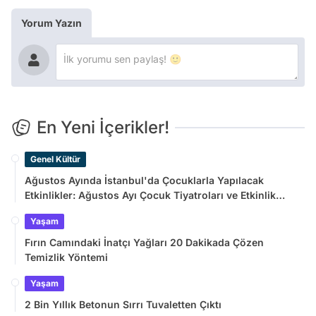
Yorum Yazın
En Yeni İçerikler!
Genel Kültür
Ağustos Ayında İstanbul'da Çocuklarla Yapılacak
Etkinlikler: Ağustos Ayı Çocuk Tiyatroları ve Etkinlik
Takvimi
Yaşam
Fırın Camındaki İnatçı Yağları 20 Dakikada Çözen
Temizlik Yöntemi
Yaşam
2 Bin Yıllık Betonun Sırrı Tuvaletten Çıktı