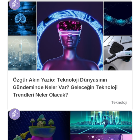
Özgür Akın Yazio: Teknoloji Dünyasının
Gündeminde Neler Var? Geleceğin Teknoloji
Trendleri Neler Olacak?
Teknoloji