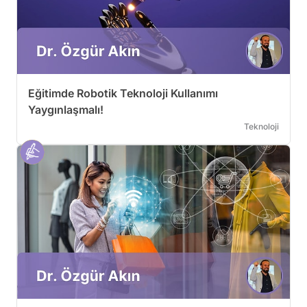
Eğitimde Robotik Teknoloji Kullanımı
Yaygınlaşmalı!
Teknoloji