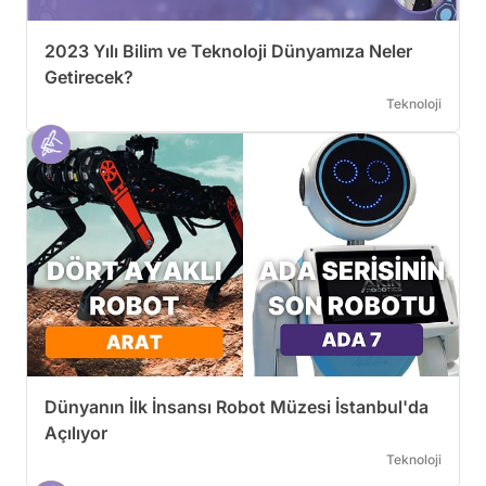
2023 Yılı Bilim ve Teknoloji Dünyamıza Neler
Getirecek?
Teknoloji
Dünyanın İlk İnsansı Robot Müzesi İstanbul'da
Açılıyor
Teknoloji