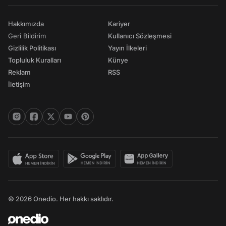
Hakkımızda
Kariyer
Geri Bildirim
Kullanıcı Sözleşmesi
Gizlilik Politikası
Yayın İlkeleri
Topluluk Kuralları
Künye
Reklam
RSS
İletişim
© 2026 Onedio. Her hakkı saklıdır.