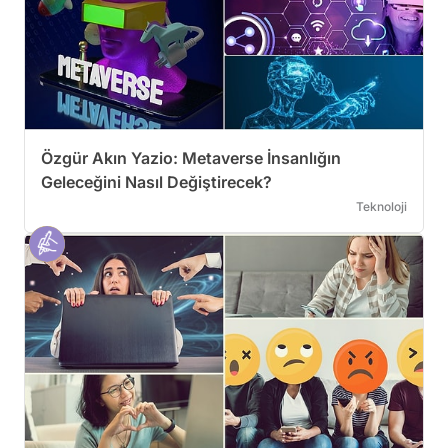
Özgür Akın Yazio: Metaverse İnsanlığın
Geleceğini Nasıl Değiştirecek?
Teknoloji