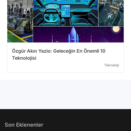
Özgür Akın Yazio: Geleceğin En Önemli 10
Teknolojisi
Teknoloji
Son Eklenenler