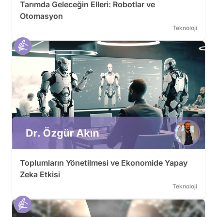
Tarımda Geleceğin Elleri: Robotlar ve
Otomasyon
Teknoloji
Toplumların Yönetilmesi ve Ekonomide Yapay
Zeka Etkisi
Teknoloji