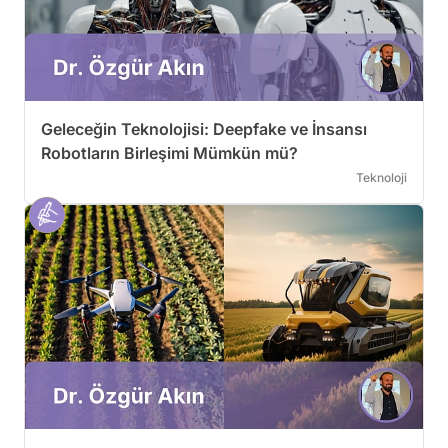
Geleceğin Teknolojisi: Deepfake ve İnsansı
Robotların Birleşimi Mümkün mü?
Teknoloji