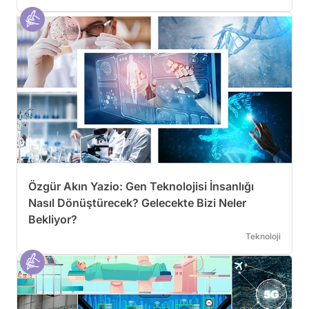
Özgür Akın Yazio: Gen Teknolojisi İnsanlığı
Nasıl Dönüştürecek? Gelecekte Bizi Neler
Bekliyor?
Teknoloji