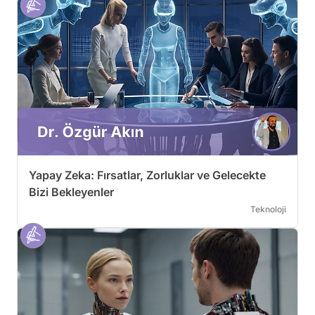
Yapay Zeka: Fırsatlar, Zorluklar ve Gelecekte
Bizi Bekleyenler
Teknoloji