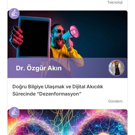
Teknoloji
Doğru Bilgiye Ulaşmak ve Dijital Akıcılık
Sürecinde “Dezenformasyon”
Gündem