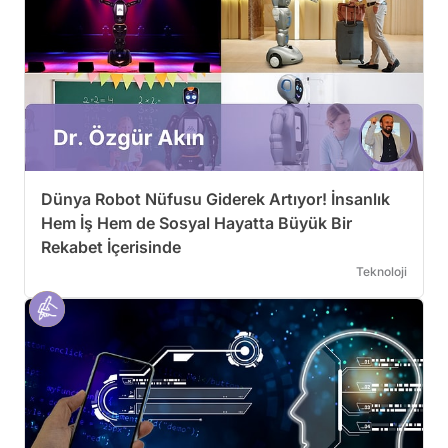
Dünya Robot Nüfusu Giderek Artıyor! İnsanlık
Hem İş Hem de Sosyal Hayatta Büyük Bir
Rekabet İçerisinde
Teknoloji