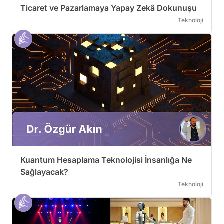
Ticaret ve Pazarlamaya Yapay Zekâ Dokunuşu
Teknoloji
Kuantum Hesaplama Teknolojisi İnsanlığa Ne
Sağlayacak?
Teknoloji