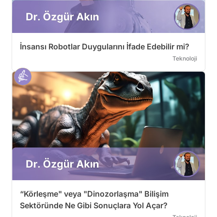
İnsansı Robotlar Duygularını İfade Edebilir mi?
Teknoloji
“Körleşme" veya "Dinozorlaşma" Bilişim
Sektöründe Ne Gibi Sonuçlara Yol Açar?