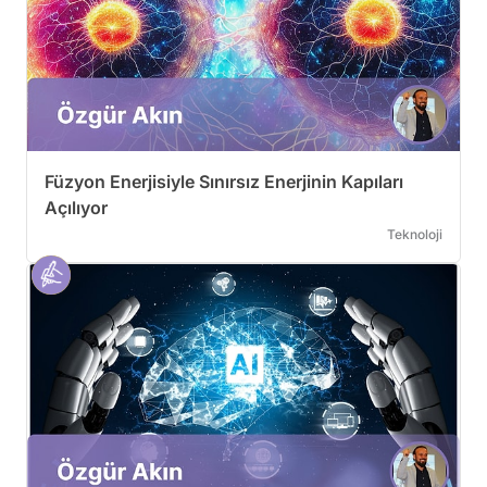
Füzyon Enerjisiyle Sınırsız Enerjinin Kapıları
Açılıyor
Teknoloji