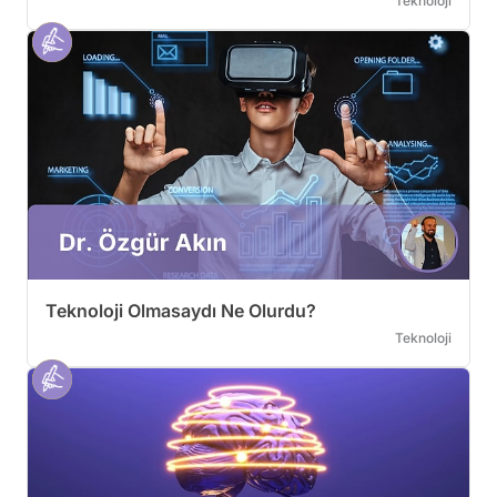
Teknoloji
Teknoloji Olmasaydı Ne Olurdu?
Teknoloji