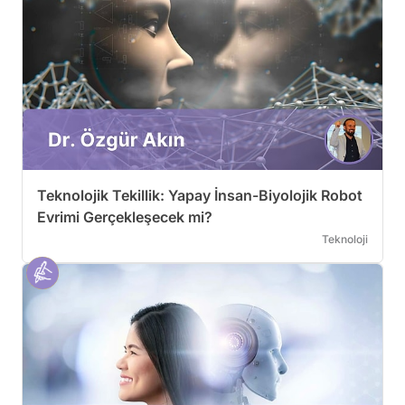
Teknolojik Tekillik: Yapay İnsan-Biyolojik Robot
Evrimi Gerçekleşecek mi?
Teknoloji