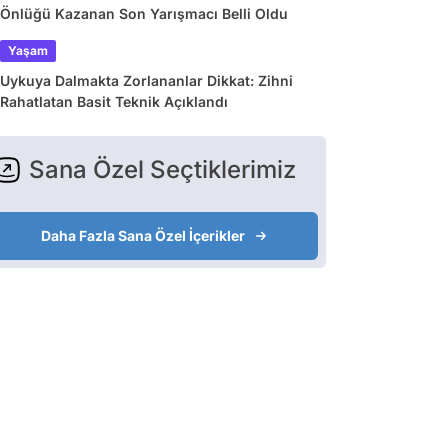
Önlüğü Kazanan Son Yarışmacı Belli Oldu
Yaşam
Uykuya Dalmakta Zorlananlar Dikkat: Zihni
Rahatlatan Basit Teknik Açıklandı
Sana Özel Seçtiklerimiz
Daha Fazla Sana Özel İçerikler