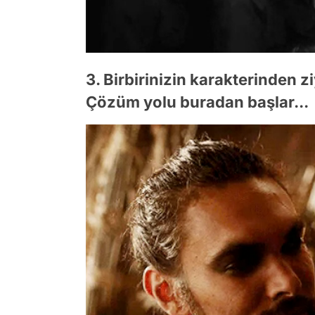
3. Birbirinizin karakterinden z
Çözüm yolu buradan başlar...