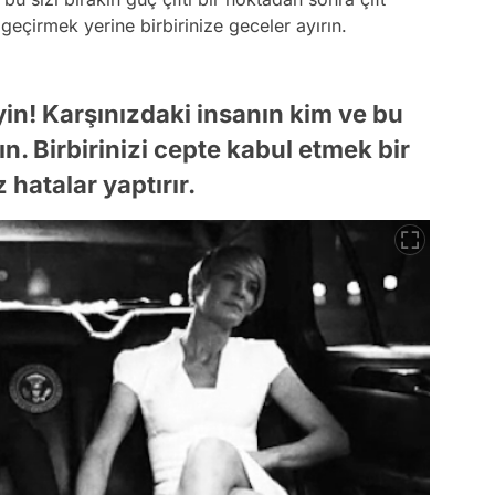
geçirmek yerine birbirinize geceler ayırın.
yin! Karşınızdaki insanın kim ve bu
n. Birbirinizi cepte kabul etmek bir
hatalar yaptırır.