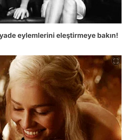
iyade eylemlerini eleştirmeye bakın!