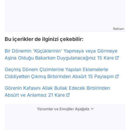
Reklam
Bu içerikler de ilginizi çekebilir:
Bir Dönemin 'Küçüklerinin' Yapmaya veya Görmeye
Aşina Olduğu Bakarken Duygulanacağınız 15 Kare
Geçmiş Dönem Çizimlerine Yapılan Eklemelerle
Ciddiyetten Çıkmış Birbirinden Absürt 15 Paylaşım
Görenin Kafasını Allak Bullak Edecek Birbirinden
Absürt ve Anlamsız 21 Kare
Yorumlar ve Emojiler Aşağıda
Video