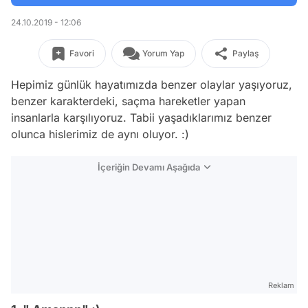
24.10.2019 - 12:06
Favori
Yorum Yap
Paylaş
Hepimiz günlük hayatımızda benzer olaylar yaşıyoruz,
benzer karakterdeki, saçma hareketler yapan
insanlarla karşılıyoruz. Tabii yaşadıklarımız benzer
olunca hislerimiz de aynı oluyor. :)
İçeriğin Devamı Aşağıda
Reklam