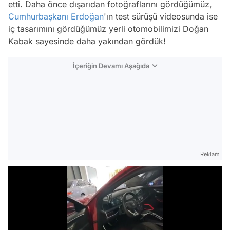
etti. Daha önce dışarıdan fotoğraflarını gördüğümüz,
Cumhurbaşkanı Erdoğan
'ın test sürüşü videosunda ise
iç tasarımını gördüğümüz yerli otomobilimizi Doğan
Kabak sayesinde daha yakından gördük!
İçeriğin Devamı Aşağıda
Reklam