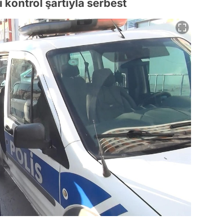
i kontrol şartıyla serbest