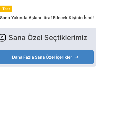
Test
Sana Yakında Aşkını İtiraf Edecek Kişinin İsmi!
Sana Özel Seçtiklerimiz
Daha Fazla Sana Özel İçerikler