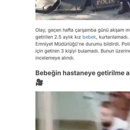
Olay, geçen hafta çarşamba günü akşam m
getirilen 2.5 aylık kız
bebek
, kurtarılamadı
Emniyet Müdürlüğü'ne durumu bildirdi. Poli
için getiren 3 kişiyi bulamadı. Bunun üzerin
incelemeye alındı.
Bebeğin hastaneye getirilme a
🎥