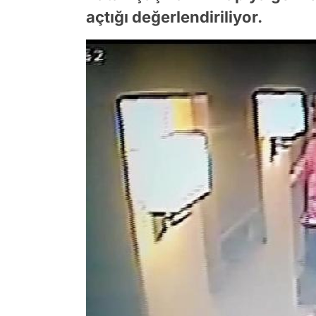
açtığı değerlendiriliyor.