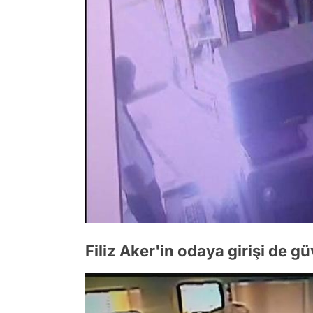
Filiz Aker'in odaya girişi de 