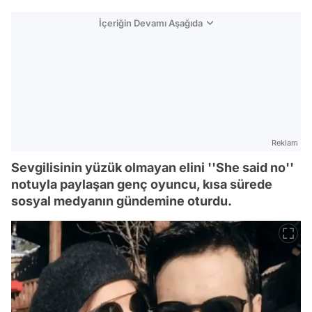
İçeriğin Devamı Aşağıda
Reklam
Sevgilisinin yüzük olmayan elini ''She said no''
notuyla paylaşan genç oyuncu, kısa sürede
sosyal medyanın gündemine oturdu.