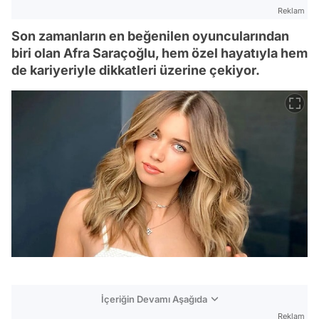
Reklam
Son zamanların en beğenilen oyuncularından
biri olan Afra Saraçoğlu, hem özel hayatıyla hem
de kariyeriyle dikkatleri üzerine çekiyor.
İçeriğin Devamı Aşağıda
Reklam