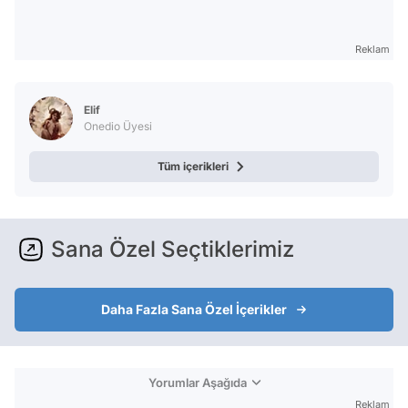
Reklam
Elif
Onedio Üyesi
Tüm içerikleri
Sana Özel Seçtiklerimiz
Daha Fazla Sana Özel İçerikler
Yorumlar Aşağıda
Reklam