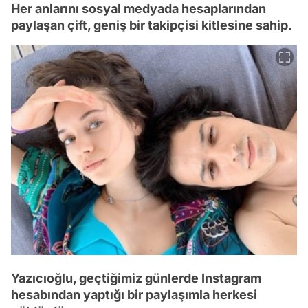
Her anlarını sosyal medyada hesaplarından
paylaşan çift, geniş bir takipçisi kitlesine sahip.
Yazıcıoğlu, geçtiğimiz günlerde Instagram
hesabından yaptığı bir paylaşımla herkesi