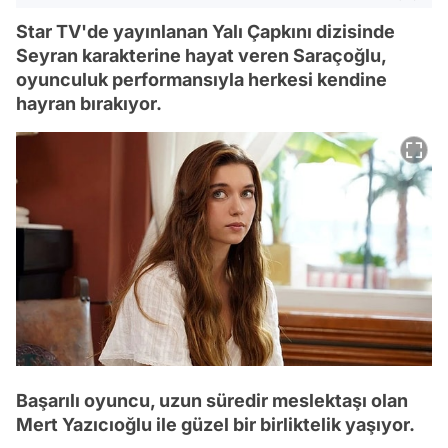
Star TV'de yayınlanan Yalı Çapkını dizisinde
Seyran karakterine hayat veren Saraçoğlu,
oyunculuk performansıyla herkesi kendine
hayran bırakıyor.
Başarılı oyuncu, uzun süredir meslektaşı olan
Mert Yazıcıoğlu ile güzel bir birliktelik yaşıyor.