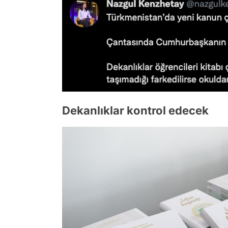
Dekanlıklar kontrol edecek