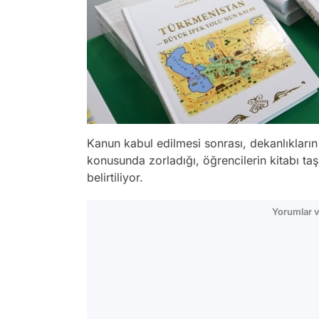
Kanun kabul edilmesi sonrası, dekanlıkların 
konusunda zorladığı, öğrencilerin kitabı ta
belirtiliyor.
Yorumlar v