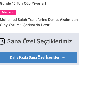
Günde 15 Ton Çöp Yiyorlar!
Magazin
Mohamed Salah Transferine Demet Akalın'dan
Olay Yorum: "Şarkısı da Hazır"
Sana Özel Seçtiklerimiz
Daha Fazla Sana Özel İçerikler