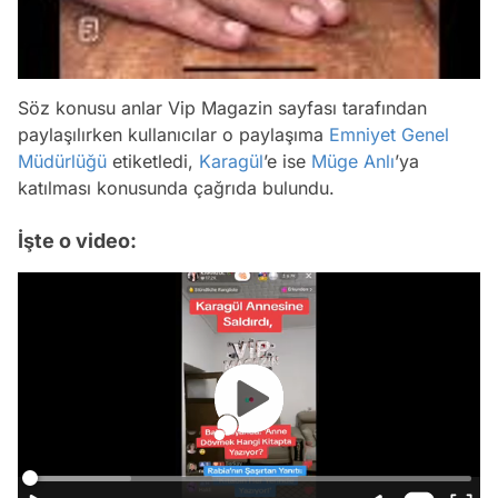
Söz konusu anlar Vip Magazin sayfası tarafından
paylaşılırken kullanıcılar o paylaşıma
Emniyet Genel
Müdürlüğü
etiketledi,
Karagül
’e ise
Müge Anlı
’ya
katılması konusunda çağrıda bulundu.
İşte o video: