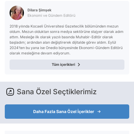
Dilara Şimşek
Ekonomi ve Gündem Editörü
2018 yılında Kocaeli Üniversitesi Gazetecilik bölümünden mezun
oldum. Mezun olduktan sonra medya sektörüne stajyer olarak adım
attım. Mesleğe ilk olarak yazılı basında Muhabir-Editör olarak
başladım; ardından alan değiştirerek dijitalde görev aldım. Eylül
2024’ten bu yana ise Onedio bünyesinde Ekonomi-Gündem Editörü
olarak mesleğime devam ediyorum.
Tüm içerikleri
Sana Özel Seçtiklerimiz
Daha Fazla Sana Özel İçerikler