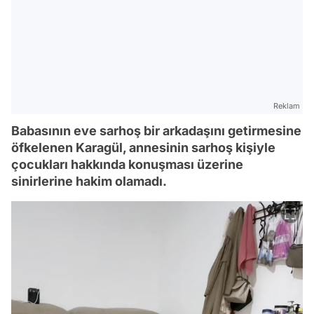
Reklam
Babasının eve sarhoş bir arkadaşını getirmesine
öfkelenen Karagül, annesinin sarhoş kişiyle
çocukları hakkında konuşması üzerine
sinirlerine hakim olamadı.