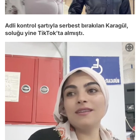
Adli kontrol şartıyla serbest bırakılan Karagül,
soluğu yine TikTok’ta almıştı.