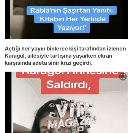
Açtığı her yayın binlerce kişi tarafından izlenen
Karagül, ailesiyle tartışma yaşarken ekran
karşısında adeta sinir krizi geçirdi.