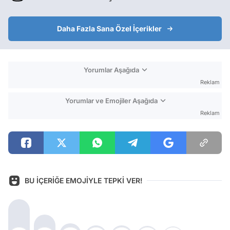
Daha Fazla Sana Özel İçerikler
Yorumlar Aşağıda
Reklam
Yorumlar ve Emojiler Aşağıda
Reklam
BU İÇERİĞE EMOJİYLE TEPKİ VER!