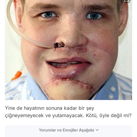
Yine de hayatının sonuna kadar bir şey
çiğneyemeyecek ve yutamayacak.
Kötü, öyle değil mi?
Yorumlar ve Emojiler Aşağıda