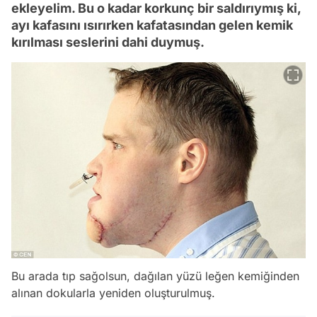
ekleyelim. Bu o kadar korkunç bir saldırıymış ki,
ayı kafasını ısırırken kafatasından gelen kemik
kırılması seslerini dahi duymuş.
Bu arada tıp sağolsun, dağılan yüzü leğen kemiğinden
alınan dokularla yeniden oluşturulmuş.