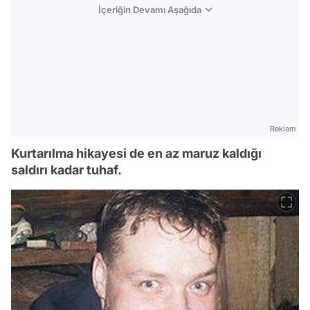
İçeriğin Devamı Aşağıda
Reklam
Kurtarılma hikayesi de en az maruz kaldığı
saldırı kadar tuhaf.