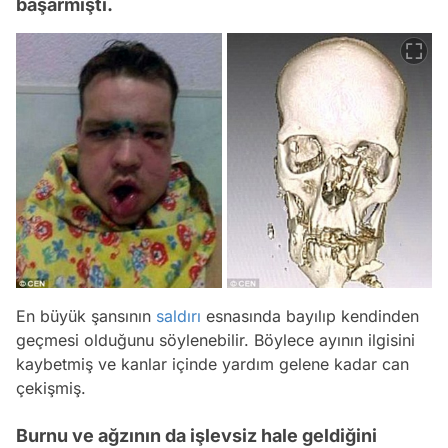
başarmıştı.
En büyük şansının
saldırı
esnasında bayılıp kendinden
geçmesi olduğunu söylenebilir. Böylece ayının ilgisini
kaybetmiş ve kanlar içinde yardım gelene kadar can
çekişmiş.
Burnu ve ağzının da işlevsiz hale geldiğini