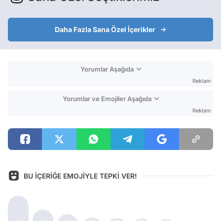
Daha Fazla Sana Özel İçerikler
Yorumlar Aşağıda
Reklam
Yorumlar ve Emojiler Aşağıda
Reklam
BU İÇERİĞE EMOJİYLE TEPKİ VER!