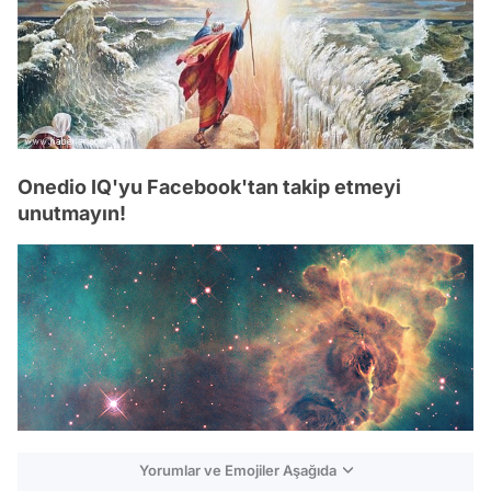
Onedio IQ'yu Facebook'tan takip etmeyi
unutmayın!
Yorumlar ve Emojiler Aşağıda