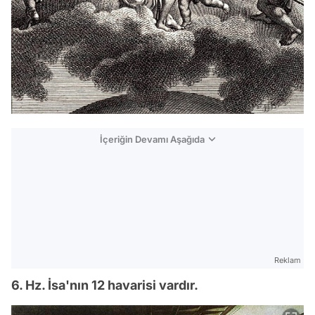
İçeriğin Devamı Aşağıda
Reklam
6. Hz. İsa'nın 12 havarisi vardır.