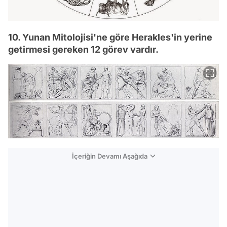
10. Yunan Mitolojisi'ne göre Herakles'in yerine
getirmesi gereken 12 görev vardır.
İçeriğin Devamı Aşağıda