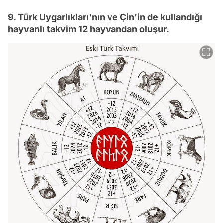
9. Türk Uygarlıkları'nın ve Çin'in de kullandığı
hayvanlı takvim 12 hayvandan oluşur.