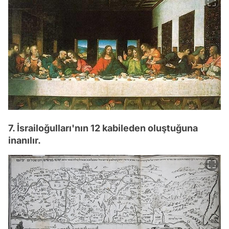
7. İsrailoğulları'nın 12 kabileden oluştuğuna
inanılır.