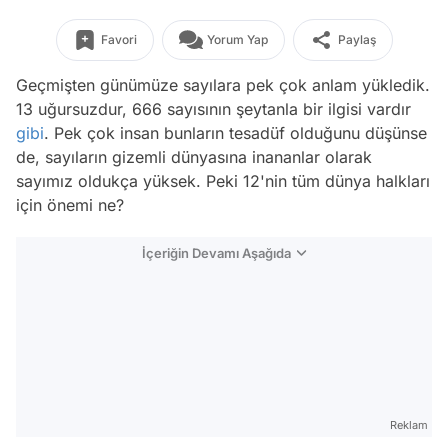
Favori
Yorum Yap
Paylaş
Geçmişten günümüze sayılara pek çok anlam yükledik.
13 uğursuzdur, 666 sayısının şeytanla bir ilgisi vardır
gibi
. Pek çok insan bunların tesadüf olduğunu düşünse
de, sayıların gizemli dünyasına inananlar olarak
sayımız oldukça yüksek. Peki 12'nin tüm dünya halkları
için önemi ne?
İçeriğin Devamı Aşağıda
Reklam