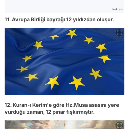
Reklam
11. Avrupa Birliği bayrağı 12 yıldızdan oluşur.
12. Kuran-ı Kerim'e göre Hz.Musa asasını yere
vurduğu zaman, 12 pınar fışkırmıştır.