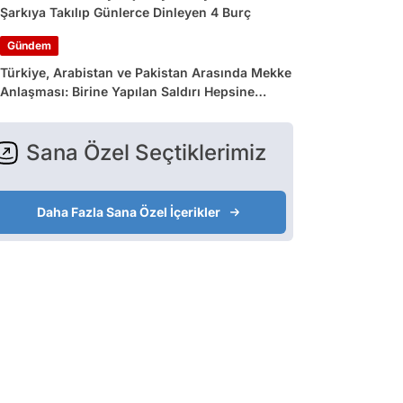
Şarkıya Takılıp Günlerce Dinleyen 4 Burç
Gündem
Türkiye, Arabistan ve Pakistan Arasında Mekke
Anlaşması: Birine Yapılan Saldırı Hepsine
Yapılmış Sayılacak
Sana Özel Seçtiklerimiz
Daha Fazla Sana Özel İçerikler