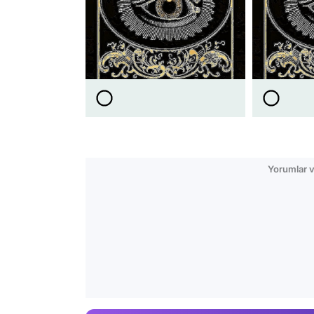
Yorumlar v