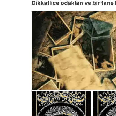
Dikkatlice odaklan ve bir tane 