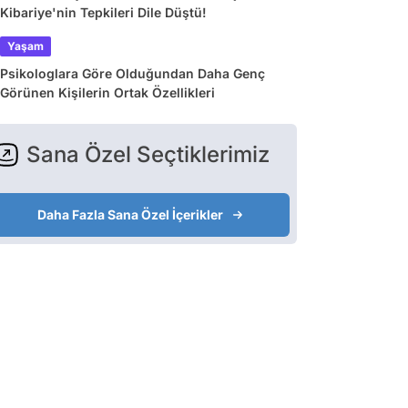
Kibariye'nin Tepkileri Dile Düştü!
Yaşam
Psikologlara Göre Olduğundan Daha Genç
Görünen Kişilerin Ortak Özellikleri
Sana Özel Seçtiklerimiz
Daha Fazla Sana Özel İçerikler