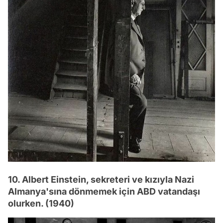
10. Albert Einstein, sekreteri ve kızıyla Nazi
Almanya'sına dönmemek için ABD vatandaşı
olurken. (1940)