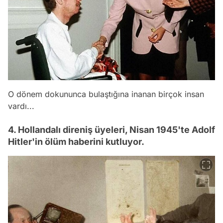
O dönem dokununca bulaştığına inanan birçok insan
vardı...
4. Hollandalı direniş üyeleri, Nisan 1945'te Adolf
Hitler'in ölüm haberini kutluyor.