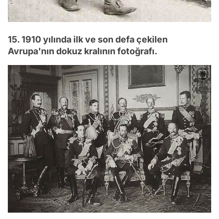
15. 1910 yılında ilk ve son defa çekilen
Avrupa'nın dokuz kralının fotoğrafı.