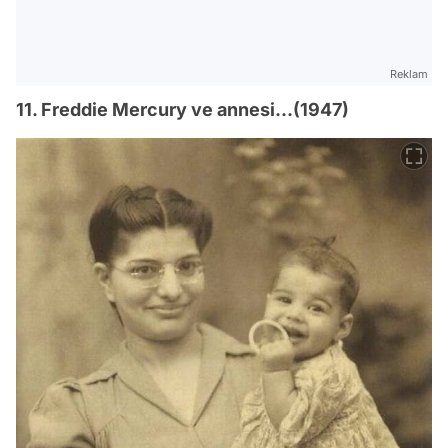
Reklam
11. Freddie Mercury ve annesi...(1947)