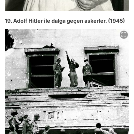
19. Adolf Hitler ile dalga geçen askerler. (1945)