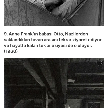
9. Anne Frank’ın babası Otto, Nazilerden
saklandıkları tavan arasını tekrar ziyaret ediyor
ve hayatta kalan tek aile üyesi de o oluyor.
(1960)