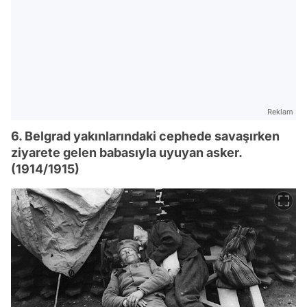
Reklam
6. Belgrad yakınlarındaki cephede savaşırken
ziyarete gelen babasıyla uyuyan asker.
(1914/1915)