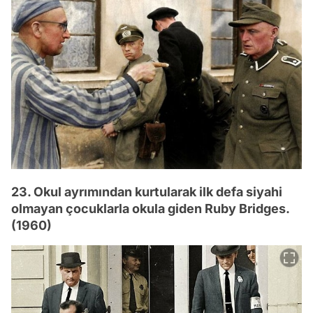
23. Okul ayrımından kurtularak ilk defa siyahi
olmayan çocuklarla okula giden Ruby Bridges.
(1960)