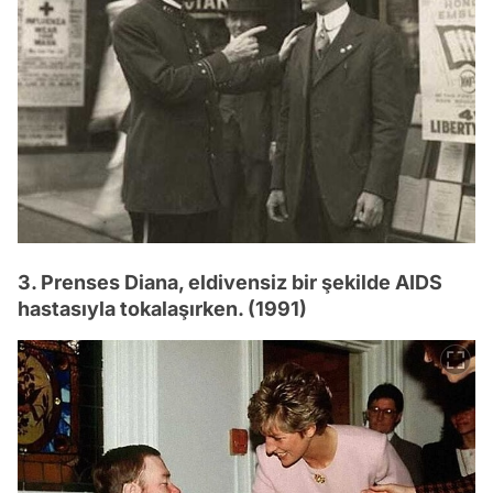
3. Prenses Diana, eldivensiz bir şekilde AIDS
hastasıyla tokalaşırken. (1991)