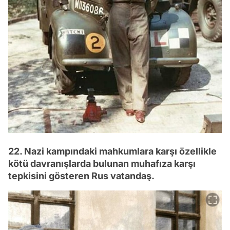
22. Nazi kampındaki mahkumlara karşı özellikle
kötü davranışlarda bulunan muhafıza karşı
tepkisini gösteren Rus vatandaş.