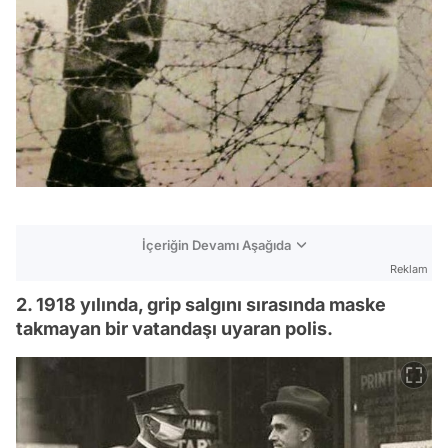
İçeriğin Devamı Aşağıda
Reklam
2. 1918 yılında, grip salgını sırasında maske
takmayan bir vatandaşı uyaran polis.