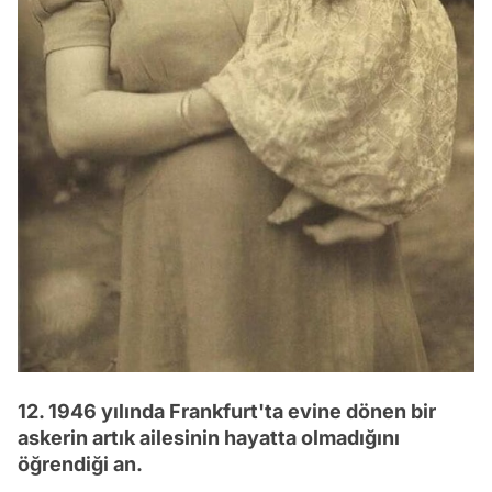
12. 1946 yılında Frankfurt'ta evine dönen bir
askerin artık ailesinin hayatta olmadığını
öğrendiği an.