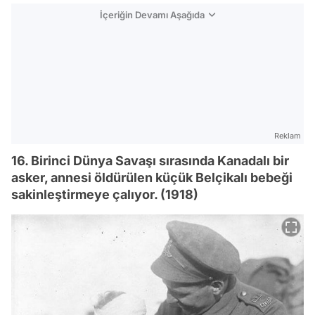
İçeriğin Devamı Aşağıda
Reklam
16. Birinci Dünya Savaşı sırasında Kanadalı bir
asker, annesi öldürülen küçük Belçikalı bebeği
sakinleştirmeye çalıyor. (1918)