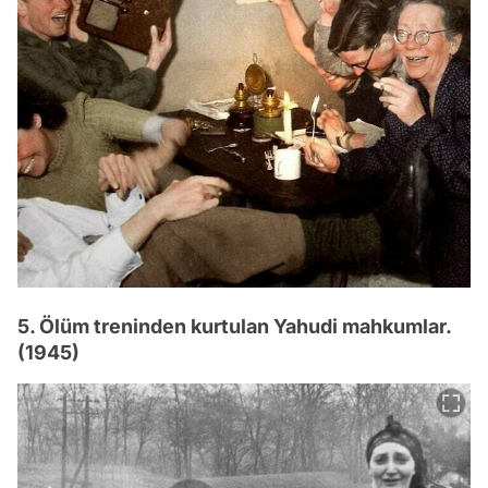
5. Ölüm treninden kurtulan Yahudi mahkumlar.
(1945)