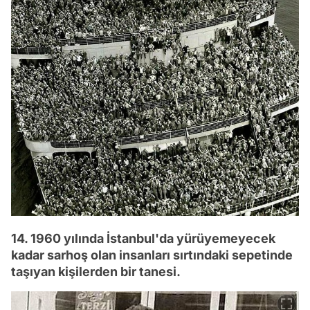
14. 1960 yılında İstanbul'da yürüyemeyecek
kadar sarhoş olan insanları sırtındaki sepetinde
taşıyan kişilerden bir tanesi.