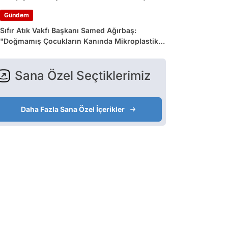
Gündem
Sıfır Atık Vakfı Başkanı Samed Ağırbaş:
"Doğmamış Çocukların Kanında Mikroplastik
Var"
Sana Özel Seçtiklerimiz
Daha Fazla Sana Özel İçerikler