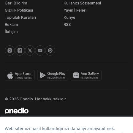
Geri Bildirim
Kullanıcı Sözleşmesi
Gizlilik Politikası
Yayın İlkeleri
Topluluk Kuralları
Künye
Reklam
RSS
İletişim
© 2026 Onedio. Her hakkı saklıdır.
Bir
markasıdır.