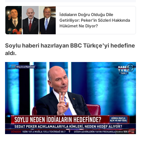
İddiaların Doğru Olduğu Dile
Getiriliyor: Peker'in Sözleri Hakkında
Hükümet Ne Diyor?
Soylu haberi hazırlayan BBC Türkçe'yi hedefine
aldı.