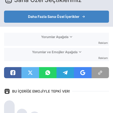
Daha Fazla Sana Özel İçerikler
Yorumlar Aşağıda
Reklam
Yorumlar ve Emojiler Aşağıda
Reklam
BU İÇERİĞE EMOJİYLE TEPKİ VER!