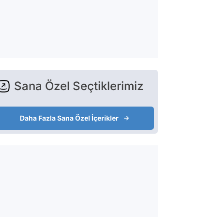
Sana Özel Seçtiklerimiz
Daha Fazla Sana Özel İçerikler