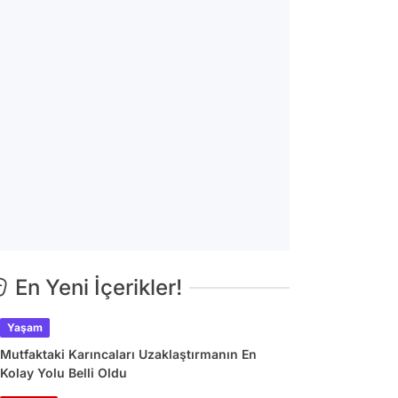
En Yeni İçerikler!
Yaşam
Mutfaktaki Karıncaları Uzaklaştırmanın En
Kolay Yolu Belli Oldu