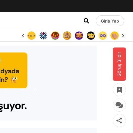
Giriş Yap
Görüş Bildir