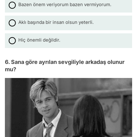
Bazen önem veriyorum bazen vermiyorum.
Aklı başında bir insan olsun yeterli.
Hiç önemli değildir.
6. Sana göre ayrılan sevgiliyle arkadaş olunur
mu?