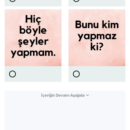
İçeriğin Devamı Aşağıda