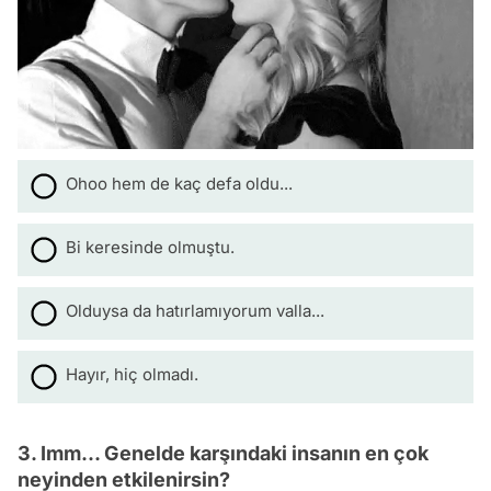
Ohoo hem de kaç defa oldu...
Bi keresinde olmuştu.
Olduysa da hatırlamıyorum valla...
Hayır, hiç olmadı.
3. Imm... Genelde karşındaki insanın en çok
neyinden etkilenirsin?