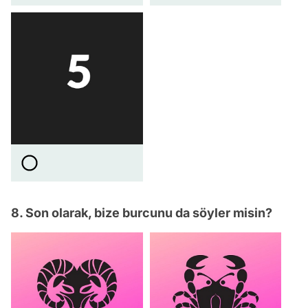
8. Son olarak, bize burcunu da söyler misin?