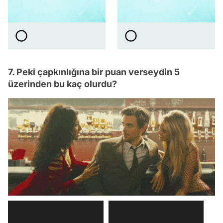
7. Peki çapkınlığına bir puan verseydin 5
üzerinden bu kaç olurdu?