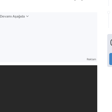
n Devamı Aşağıda
Reklam