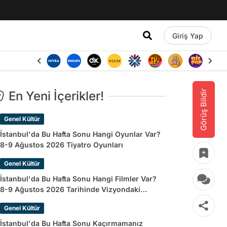
Giriş Yap
Görüş Bildir
En Yeni İçerikler!
Genel Kültür
İstanbul'da Bu Hafta Sonu Hangi Oyunlar Var?
8-9 Ağustos 2026 Tiyatro Oyunları
Genel Kültür
İstanbul'da Bu Hafta Sonu Hangi Filmler Var?
8-9 Ağustos 2026 Tarihinde Vizyondaki
Filmler
Genel Kültür
İstanbul'da Bu Hafta Sonu Kaçırmamanız