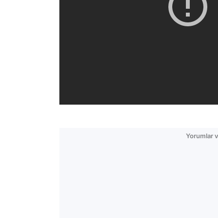
Yorumlar v