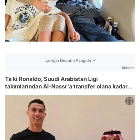
İçeriğin Devamı Aşağıda
Reklam
Ta ki Ronaldo, Suudi Arabistan Ligi
takımlarından Al-Nassr'a transfer olana kadar...