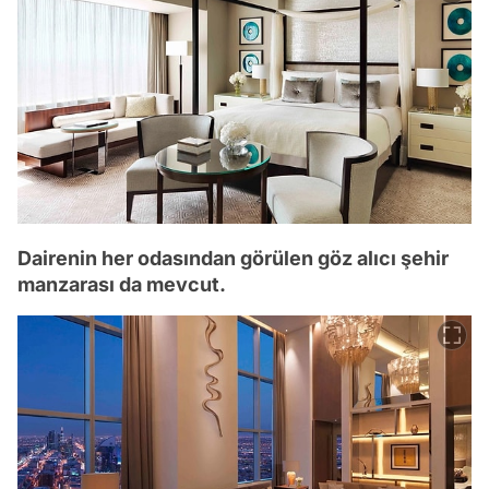
Dairenin her odasından görülen göz alıcı şehir
manzarası da mevcut.