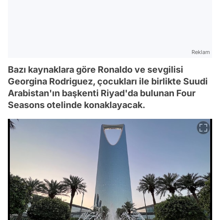
Reklam
Bazı kaynaklara göre Ronaldo ve sevgilisi
Georgina Rodriguez, çocukları ile birlikte Suudi
Arabistan'ın başkenti Riyad'da bulunan Four
Seasons otelinde konaklayacak.