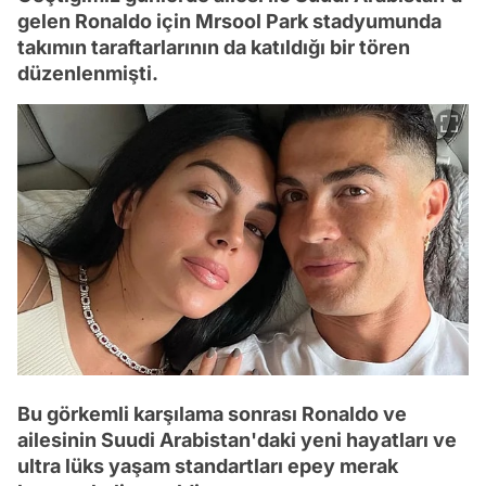
gelen Ronaldo için Mrsool Park stadyumunda
takımın taraftarlarının da katıldığı bir tören
düzenlenmişti.
Bu görkemli karşılama sonrası Ronaldo ve
ailesinin Suudi Arabistan'daki yeni hayatları ve
ultra lüks yaşam standartları epey merak