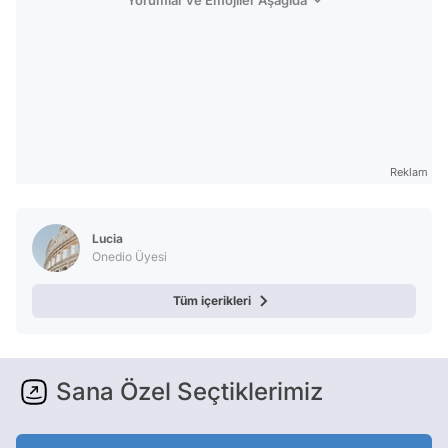
Yorumlar ve Emojiler Aşağıda
Reklam
Lucia
Onedio Üyesi
Tüm içerikleri
Sana Özel Seçtiklerimiz