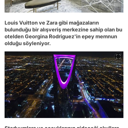
Louis Vuitton ve Zara gibi mağazaların
bulunduğu bir alışveriş merkezine sahip olan bu
otelden Georgina Rodriguez'in epey memnun
olduğu söyleniyor.