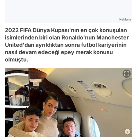
Reklam
2022 FIFA Dünya Kupası'nın en çok konuşulan
isimlerinden biri olan Ronaldo'nun Manchester
United'dan ayrıldıktan sonra futbol kariyerinin
nasıl devam edeceği epey merak konusu
olmuştu.