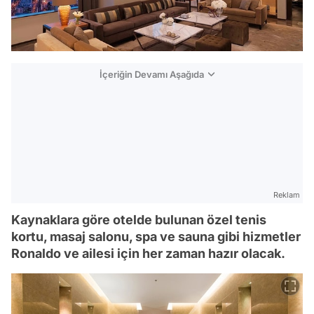
İçeriğin Devamı Aşağıda
Reklam
Kaynaklara göre otelde bulunan özel tenis
kortu, masaj salonu, spa ve sauna gibi hizmetler
Ronaldo ve ailesi için her zaman hazır olacak.