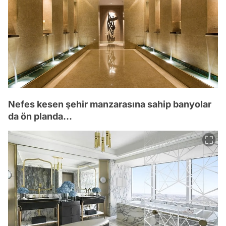
Nefes kesen şehir manzarasına sahip banyolar
da ön planda...