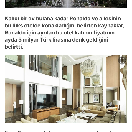
Kalıcı bir ev bulana kadar Ronaldo ve ailesinin
bu lüks otelde konakladığını belirten kaynaklar,
Ronaldo için ayrılan bu otel katının fiyatının
ayda 5 milyar Türk lirasına denk geldiğini
belirtti.