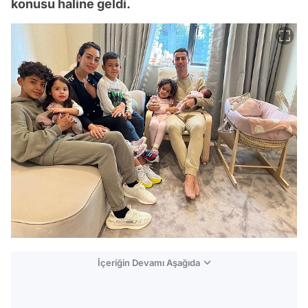
konusu haline geldi.
İçeriğin Devamı Aşağıda