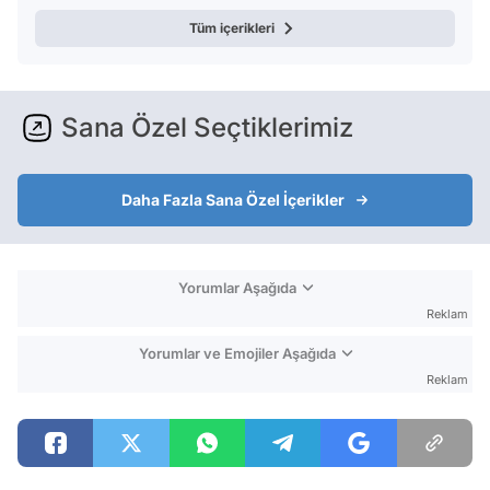
Tüm içerikleri
Sana Özel Seçtiklerimiz
Daha Fazla Sana Özel İçerikler
Yorumlar Aşağıda
Reklam
Yorumlar ve Emojiler Aşağıda
Reklam