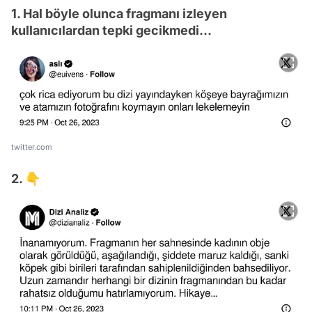
1. Hal böyle olunca fragmanı izleyen
kullanıcılardan tepki gecikmedi...
twitter.com
2. 👇