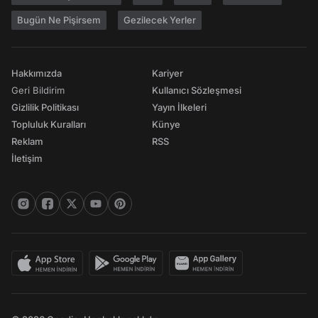
Bugün Ne Pişirsem
Gezilecek Yerler
Hakkımızda
Kariyer
Geri Bildirim
Kullanıcı Sözleşmesi
Gizlilik Politikası
Yayın İlkeleri
Topluluk Kuralları
Künye
Reklam
RSS
İletişim