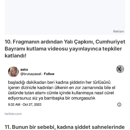
Reklam
10. Fragmanın ardından Yalı Çapkını, Cumhuriyet
Bayramı kutlama videosu yayınlayınca tepkiler
katlandı!
twitter.com
11. Bunun bir sebebi, kadına şiddet sahnelerinde