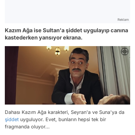
Reklam
Kazım Ağa ise Sultan'a şiddet uygulayıp canına
kastederken yansıyor ekrana.
Dahası Kazım Ağa karakteri, Seyran'a ve Suna'ya da
şiddet
uyguluyor. Evet, bunların hepsi tek bir
fragmanda oluyor...