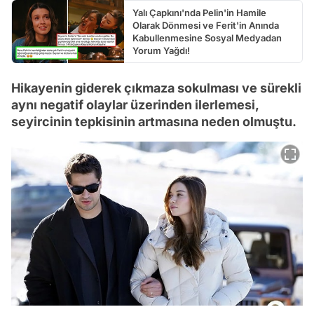
Yalı Çapkını'nda Pelin'in Hamile
Olarak Dönmesi ve Ferit'in Anında
Kabullenmesine Sosyal Medyadan
Yorum Yağdı!
Hikayenin giderek çıkmaza sokulması ve sürekli
aynı negatif olaylar üzerinden ilerlemesi,
seyircinin tepkisinin artmasına neden olmuştu.