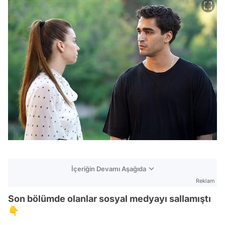
İçeriğin Devamı Aşağıda
Reklam
Son bölümde olanlar sosyal medyayı sallamıştı
👇