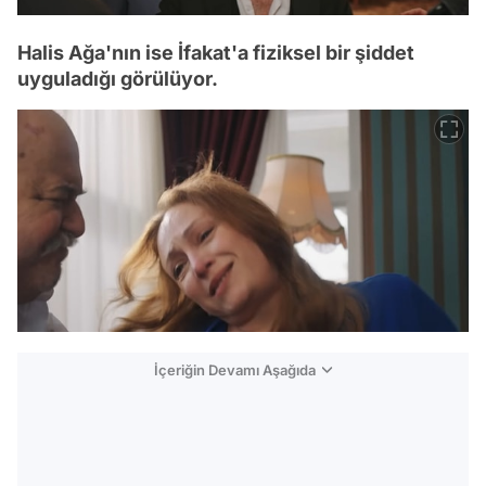
Halis Ağa'nın ise İfakat'a fiziksel bir şiddet
uyguladığı görülüyor.
İçeriğin Devamı Aşağıda