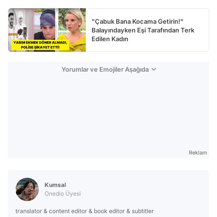
"Çabuk Bana Kocama Getirin!"
Balayındayken Eşi Tarafından Terk
Edilen Kadın
Yorumlar ve Emojiler Aşağıda
Reklam
Kumsal
Onedio Üyesi
translator & content editor & book editor & subtitler