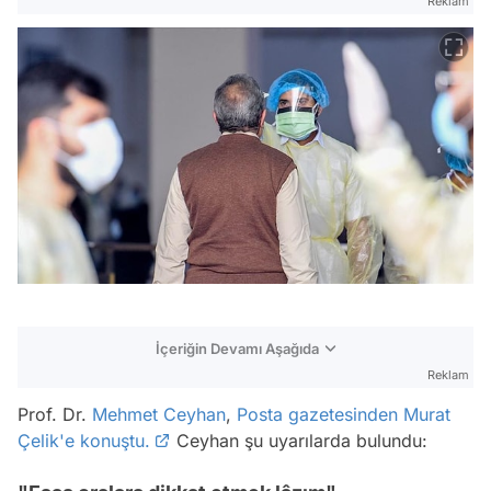
Reklam
İçeriğin Devamı Aşağıda
Reklam
Prof. Dr.
Mehmet Ceyhan
,
Posta gazetesinden Murat
Çelik'e konuştu.
Ceyhan şu uyarılarda bulundu: