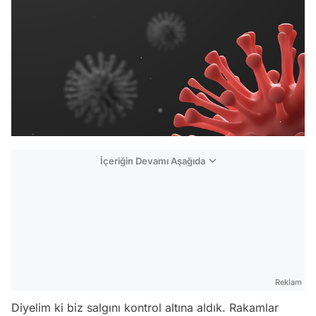
İçeriğin Devamı Aşağıda
Reklam
Diyelim ki biz salgını kontrol altına aldık. Rakamlar