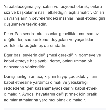
Yapabileceğiniz şey, sakin ve rasyonel olarak, onlara
sizi ve başkalarını nasıl etkilediğini açıklamaktır. Onları
davranışlarının çevrelerindeki insanları nasıl etkilediğini
düşünmeye teşvik edin.
Peter Pan sendromlu insanlar genellikle umursamaz
değildirler, sadece kendi duyguları ve yaşadıkları
zorluklarla boğulmuş durumdadır:
Eğer bazı şeylerin değişmesi gerektiğini görmeye ve
kabul etmeye başlayabilirlerse, onları uzman bir
danışmana yönlendirin.
Danışmanlığın amacı, kişinin kayıp çocukluk yıllarını
kabul etmesine yardımcı olmak ve yetişkinliği
reddederek geri kazanamayacaklarını kabul etmek
olmalıdır. Ayrıca, hayatlarını değiştirmek için pratik
adımlar atmalarına yardımcı olmak olmalıdır.