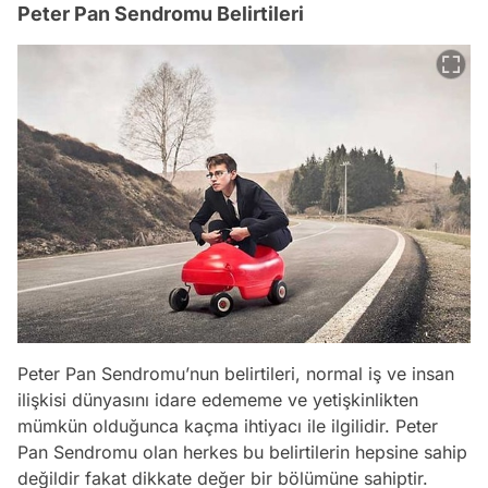
Peter Pan Sendromu Belirtileri
Peter Pan Sendromu’nun belirtileri, normal iş ve insan
ilişkisi dünyasını idare edememe ve yetişkinlikten
mümkün olduğunca kaçma ihtiyacı ile ilgilidir. Peter
Pan Sendromu olan herkes bu belirtilerin hepsine sahip
değildir fakat dikkate değer bir bölümüne sahiptir.