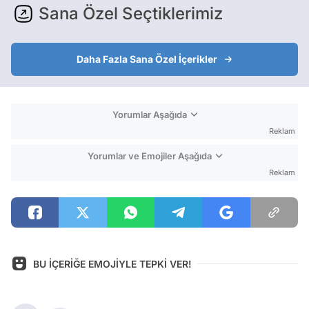
Sana Özel Seçtiklerimiz
Daha Fazla Sana Özel İçerikler
Yorumlar Aşağıda
Reklam
Yorumlar ve Emojiler Aşağıda
Reklam
BU İÇERİĞE EMOJİYLE TEPKİ VER!