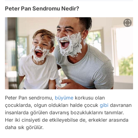
Peter Pan Sendromu Nedir?
Peter Pan sendromu,
büyüme
korkusu olan
çocuklarda, olgun oldukları halde çocuk
gibi
davranan
insanlarda görülen davranış bozukluklarını tanımlar.
Her iki cinsiyeti de etkileyebilse de, erkekler arasında
daha sık görülür.