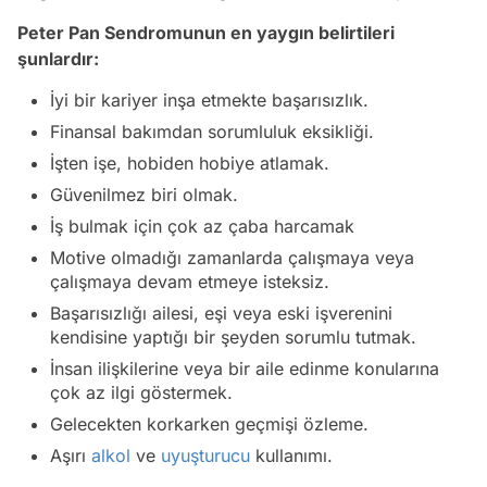
Peter Pan Sendromunun en yaygın belirtileri
şunlardır:
İyi bir kariyer inşa etmekte başarısızlık.
Finansal bakımdan sorumluluk eksikliği.
İşten işe, hobiden hobiye atlamak.
Güvenilmez biri olmak.
İş bulmak için çok az çaba harcamak
Motive olmadığı zamanlarda çalışmaya veya
çalışmaya devam etmeye isteksiz.
Başarısızlığı ailesi, eşi veya eski işverenini
kendisine yaptığı bir şeyden sorumlu tutmak.
İnsan ilişkilerine veya bir aile edinme konularına
çok az ilgi göstermek.
Gelecekten korkarken geçmişi özleme.
Aşırı
alkol
ve
uyuşturucu
kullanımı.