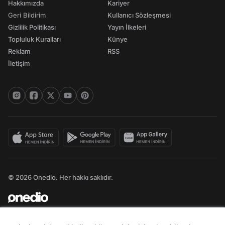
Hakkımızda
Kariyer
Geri Bildirim
Kullanıcı Sözleşmesi
Gizlilik Politikası
Yayın İlkeleri
Topluluk Kuralları
Künye
Reklam
RSS
İletişim
© 2026 Onedio. Her hakkı saklıdır.