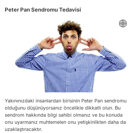
Peter Pan Sendromu Tedavisi
Yakınınızdaki insanlardan birisinin Peter Pan sendromu
olduğunu düşünüyorsanız öncelikle dikkatli olun. Bu
sendrom hakkında bilgi sahibi olmanız ve bu konuda
onu uyarmanız muhtemelen onu yetişkinlikten daha da
uzaklaştıracaktır.