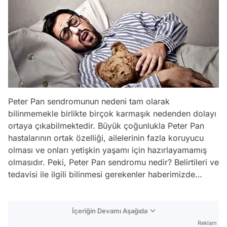
Peter Pan sendromunun nedeni tam olarak
bilinmemekle birlikte birçok karmaşık nedenden dolayı
ortaya çıkabilmektedir. Büyük çoğunlukla Peter Pan
hastalarının ortak özelliği, ailelerinin fazla koruyucu
olması ve onları yetişkin yaşamı için hazırlayamamış
olmasıdır. Peki, Peter Pan sendromu nedir? Belirtileri ve
tedavisi ile ilgili bilinmesi gerekenler haberimizde…
İçeriğin Devamı Aşağıda
Reklam