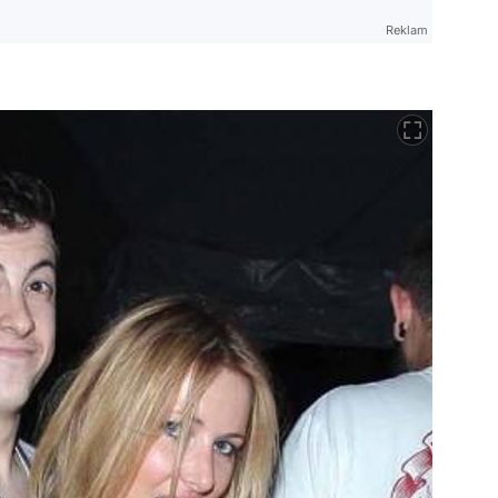
Reklam