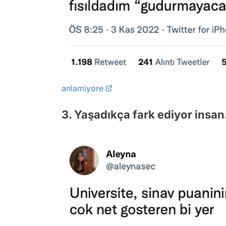
anlamiyore
3. Yaşadıkça fark ediyor insan.