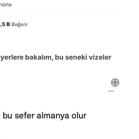
k yerlere bakalım, bu seneki vizeler