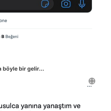
 böyle bir gelir...