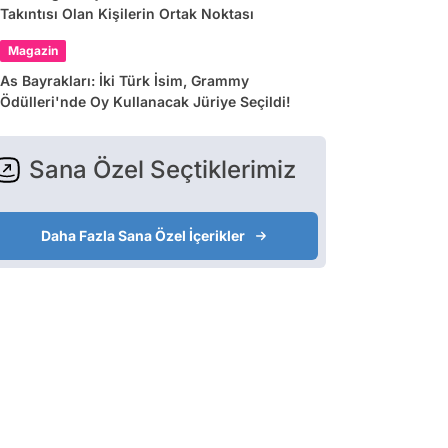
Takıntısı Olan Kişilerin Ortak Noktası
Magazin
As Bayrakları: İki Türk İsim, Grammy
Ödülleri'nde Oy Kullanacak Jüriye Seçildi!
Sana Özel Seçtiklerimiz
Daha Fazla Sana Özel İçerikler