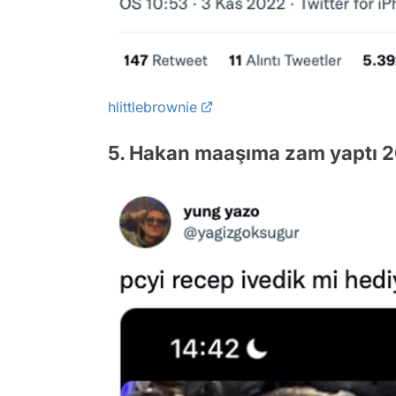
hlittlebrownie
5. Hakan maaşıma zam yaptı 2