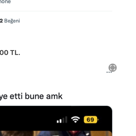
00 TL.