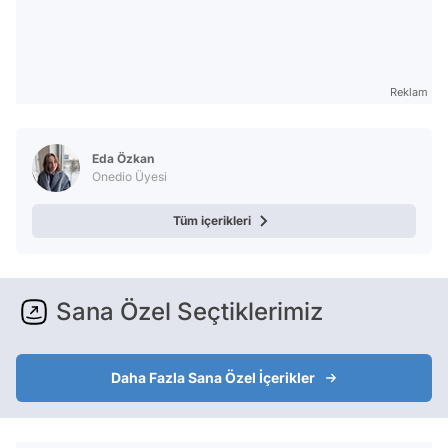
Reklam
Eda Özkan
Onedio Üyesi
Tüm içerikleri
Sana Özel Seçtiklerimiz
Daha Fazla Sana Özel İçerikler