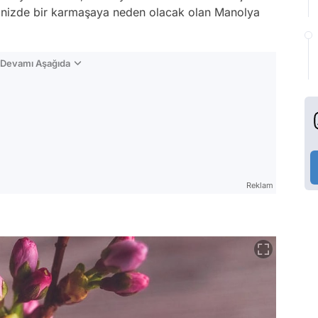
nizde bir karmaşaya neden olacak olan Manolya
n Devamı Aşağıda
Reklam