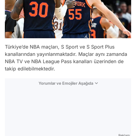
Türkiye’de NBA maçları, S Sport ve S Sport Plus
kanallarından yayınlanmaktadır. Maçlar aynı zamanda
NBA TV ve NBA League Pass kanalları üzerinden de
takip edilebilmektedir.
Yorumlar ve Emojiler Aşağıda
Video
Test
Reklam