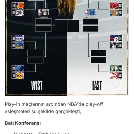
Play-in maçlarının ardından NBA'de play-off
eşleşmeleri şu şekilde gerçekleşti;
Batı Konferansı