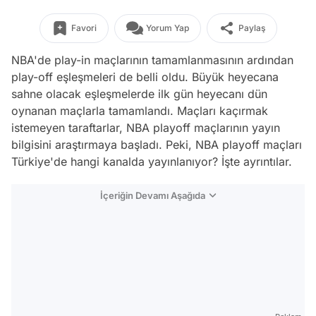
Favori
Yorum Yap
Paylaş
NBA'de play-in maçlarının tamamlanmasının ardından
play-off eşleşmeleri de belli oldu. Büyük heyecana
sahne olacak eşleşmelerde ilk gün heyecanı dün
oynanan maçlarla tamamlandı. Maçları kaçırmak
istemeyen taraftarlar, NBA playoff maçlarının yayın
bilgisini araştırmaya başladı. Peki, NBA playoff maçları
Türkiye'de hangi kanalda yayınlanıyor? İşte ayrıntılar.
İçeriğin Devamı Aşağıda