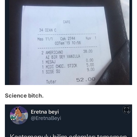
Science bitch.