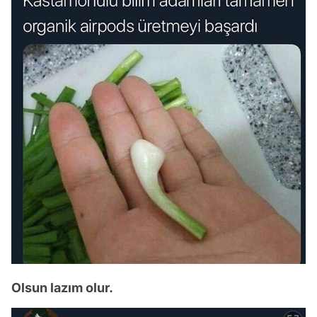
Olsun lazım olur.