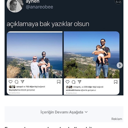
İçeriğin Devamı Aşağıda
Reklam