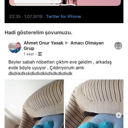
Hadi gösterelim şovumuzu.