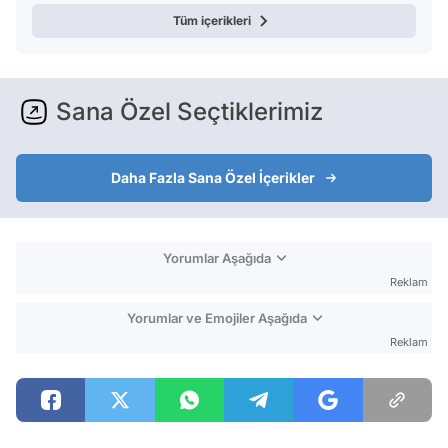
Tüm içerikleri
Sana Özel Seçtiklerimiz
Daha Fazla Sana Özel İçerikler
Yorumlar Aşağıda
Reklam
Yorumlar ve Emojiler Aşağıda
Reklam