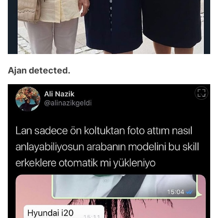
Ajan detected.