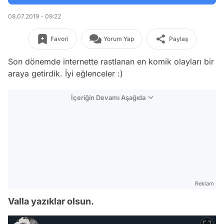
08.07.2019 - 09:22
Favori
Yorum Yap
Paylaş
Son dönemde internette rastlanan en komik olayları bir
araya getirdik. İyi eğlenceler :)
İçeriğin Devamı Aşağıda
Reklam
Valla yazıklar olsun.