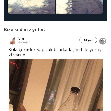
Bize kedimiz yeter.