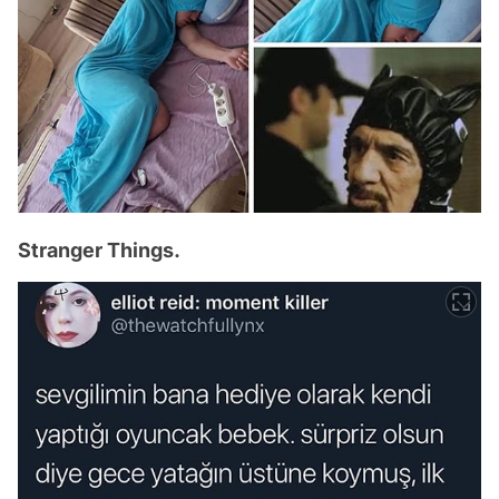
Stranger Things.