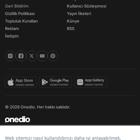
Geri Bildirim
Kullanıcı Sözleşmesi
Gizlilik Politikası
Yayın İlkeleri
Topluluk Kuralları
Künye
Reklam
RSS
İletişim
© 2026 Onedio. Her hakkı saklıdır.