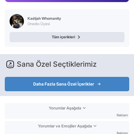
Test
Kadijah Whomanity
Onedio Üyesi
Tüm içerikleri
Sana Özel Seçtiklerimiz
Daha Fazla Sana Özel İçerikler
Yorumlar Aşağıda
Reklam
Yorumlar ve Emojiler Aşağıda
Reklam