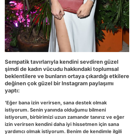
Sempatik tavırlarıyla kendini sevdiren güzel
şimdi de kadın vücudu hakkındaki toplumsal
beklentilere ve bunların ortaya çıkardığı etkilere
değinen çok güzel bir Instagram paylaşımı
yaptı:
'Eğer bana izin verirsen, sana destek olmak
istiyorum. Senin yanında olduğumu bilmeni
istiyorum, birbirimizi uzun zamandır tanırız ve eğer
izin verirsen kendini daha iyi hissetmen için sana
yardımcı olmak istiyorum. Benim de kendimle ilgili