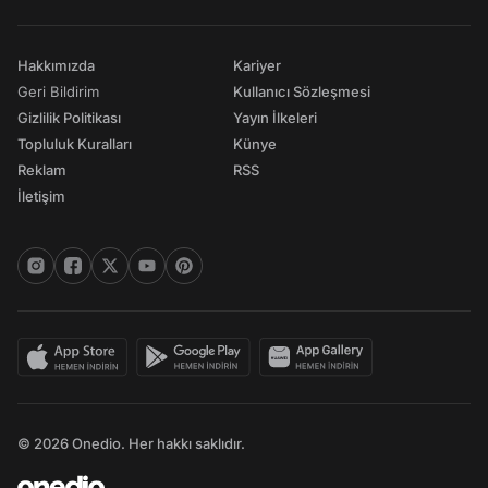
Hakkımızda
Kariyer
Geri Bildirim
Kullanıcı Sözleşmesi
Gizlilik Politikası
Yayın İlkeleri
Topluluk Kuralları
Künye
Reklam
RSS
İletişim
© 2026 Onedio. Her hakkı saklıdır.