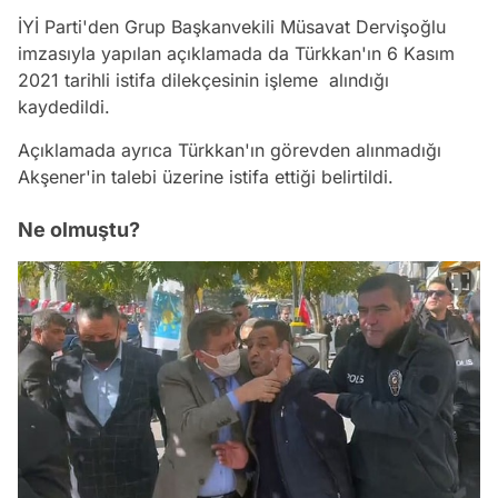
İYİ Parti'den Grup Başkanvekili Müsavat Dervişoğlu
imzasıyla yapılan açıklamada da Türkkan'ın 6 Kasım
2021 tarihli istifa dilekçesinin işleme alındığı
kaydedildi.
Açıklamada ayrıca Türkkan'ın görevden alınmadığı
Akşener'in talebi üzerine istifa ettiği belirtildi.
Ne olmuştu?