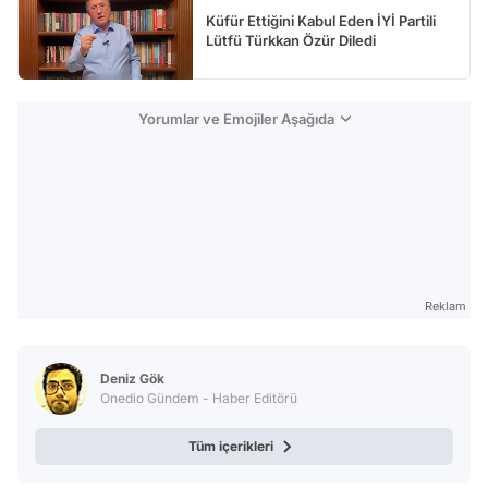
Küfür Ettiğini Kabul Eden İYİ Partili
Lütfü Türkkan Özür Diledi
Yorumlar ve Emojiler Aşağıda
Reklam
Deniz Gök
Onedio Gündem - Haber Editörü
Tüm içerikleri