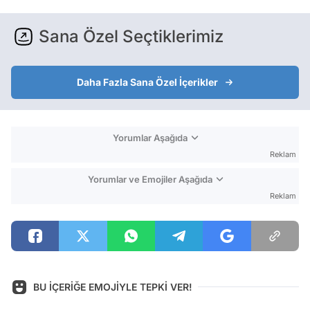
Sana Özel Seçtiklerimiz
Daha Fazla Sana Özel İçerikler
Yorumlar Aşağıda
Reklam
Yorumlar ve Emojiler Aşağıda
Reklam
BU İÇERİĞE EMOJİYLE TEPKİ VER!