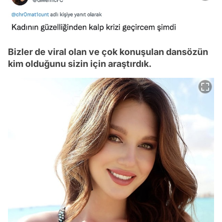
Bizler de viral olan ve çok konuşulan dansözün
kim olduğunu sizin için araştırdık.