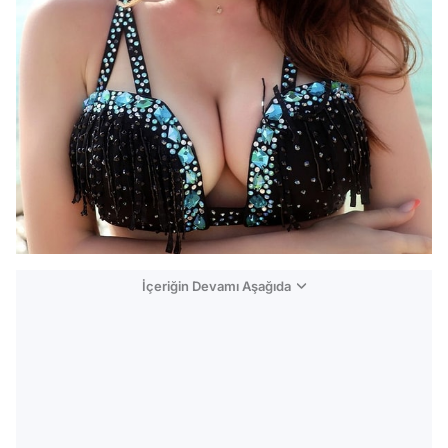
İçeriğin Devamı Aşağıda