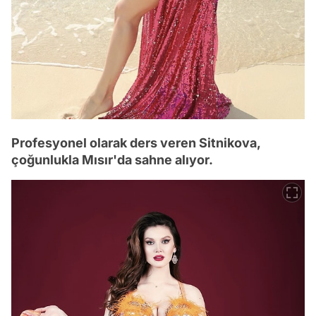
Profesyonel olarak ders veren Sitnikova,
çoğunlukla Mısır'da sahne alıyor.