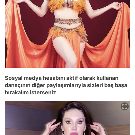
Sosyal medya hesabını aktif olarak kullanan
dansçının diğer paylaşımlarıyla sizleri baş başa
bırakalım isterseniz.