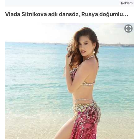
Reklam
Vlada Sitnikova adlı dansöz, Rusya doğumlu...